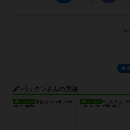
ログ
パックンさんの投稿
レビュー
レビュー