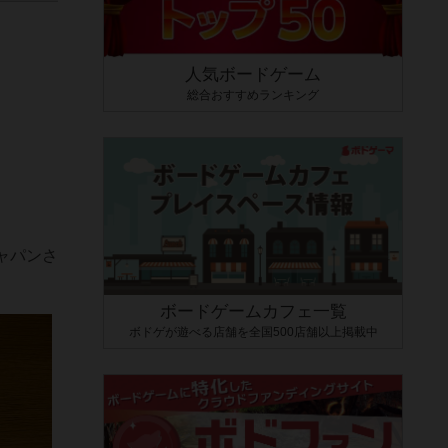
人気ボードゲーム
総合おすすめランキング
ャパンさ
ボードゲームカフェ一覧
ボドゲが遊べる店舗を全国500店舗以上掲載中