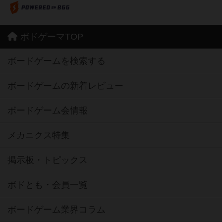
ボドゲーマTOP
ボードゲームを検索する
ボードゲームの新着レビュー
ボードゲーム会情報
メカニクス特集
掲示板・トピックス
ボドとも・会員一覧
ボードゲーム業界コラム