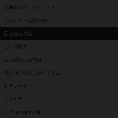
北海道のボードゲームカフェ
オーナー・店長の方へ
運営者情報
ご利用規約
個人情報保護方針
特定商取引法に基づく表記
お問い合わせ
公式X
公式instagram