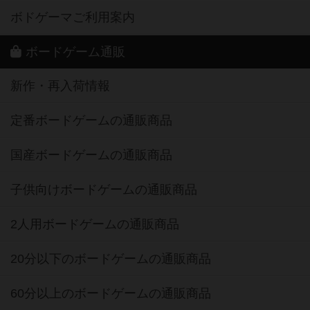
ボドゲーマご利用案内
ボードゲーム通販
新作・再入荷情報
定番ボードゲームの通販商品
国産ボードゲームの通販商品
子供向けボードゲームの通販商品
2人用ボードゲームの通販商品
20分以下のボードゲームの通販商品
60分以上のボードゲームの通販商品