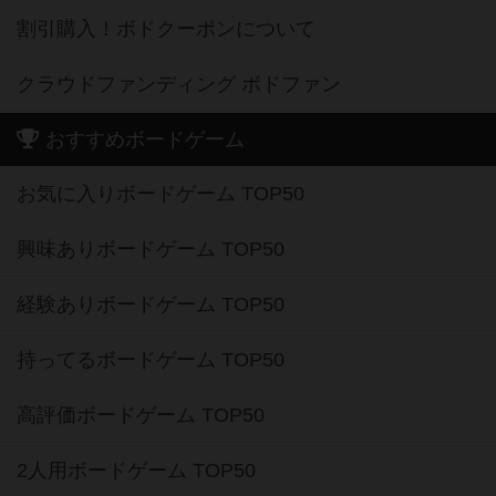
割引購入！ボドクーポンについて
クラウドファンディング ボドファン
おすすめボードゲーム
お気に入りボードゲーム TOP50
興味ありボードゲーム TOP50
経験ありボードゲーム TOP50
持ってるボードゲーム TOP50
高評価ボードゲーム TOP50
2人用ボードゲーム TOP50