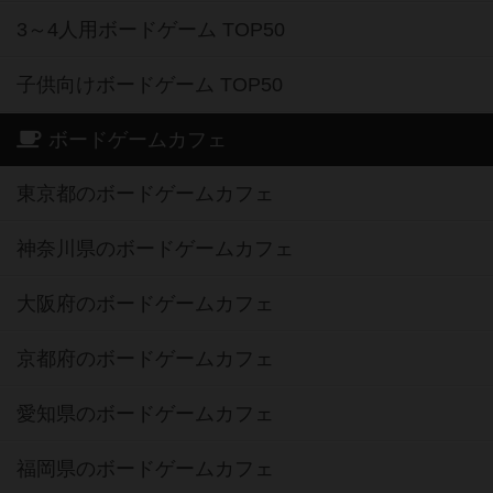
3～4人用ボードゲーム TOP50
子供向けボードゲーム TOP50
ボードゲームカフェ
東京都のボードゲームカフェ
神奈川県のボードゲームカフェ
大阪府のボードゲームカフェ
京都府のボードゲームカフェ
愛知県のボードゲームカフェ
福岡県のボードゲームカフェ