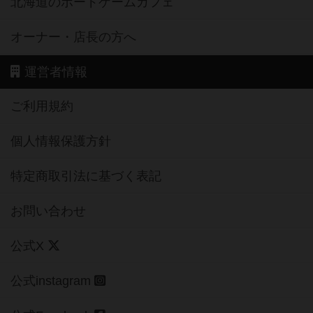
北海道のボードゲームカフェ
オーナー・店長の方へ
運営者情報
ご利用規約
個人情報保護方針
特定商取引法に基づく表記
お問い合わせ
公式X
公式instagram