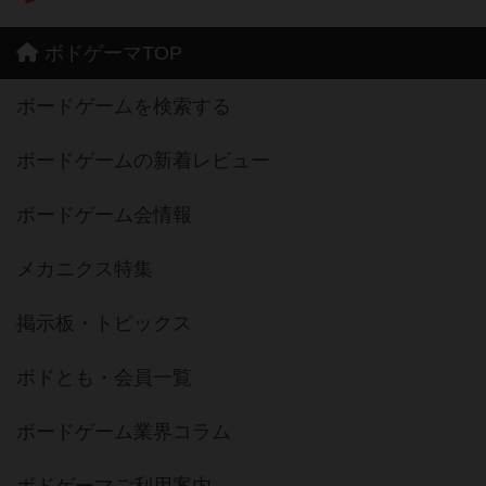
ボドゲーマTOP
ボードゲームを検索する
ボードゲームの新着レビュー
ボードゲーム会情報
メカニクス特集
掲示板・トピックス
ボドとも・会員一覧
ボードゲーム業界コラム