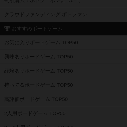
割引購入！ボドクーポンについて
クラウドファンディング ボドファン
おすすめボードゲーム
お気に入りボードゲーム TOP50
興味ありボードゲーム TOP50
経験ありボードゲーム TOP50
持ってるボードゲーム TOP50
高評価ボードゲーム TOP50
2人用ボードゲーム TOP50