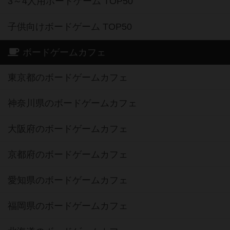
3～4人用ボードゲーム TOP50
子供向けボードゲーム TOP50
ボードゲームカフェ
東京都のボードゲームカフェ
神奈川県のボードゲームカフェ
大阪府のボードゲームカフェ
京都府のボードゲームカフェ
愛知県のボードゲームカフェ
福岡県のボードゲームカフェ