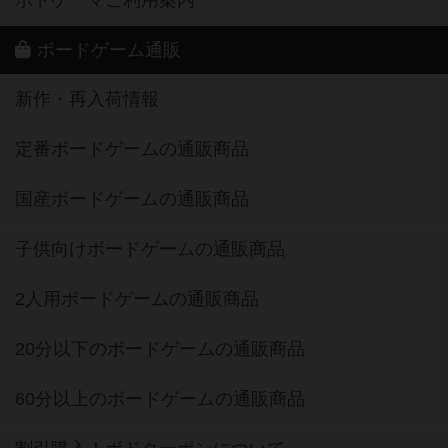
ボドゲーマご利用案内
ボードゲーム通販
新作・再入荷情報
定番ボードゲームの通販商品
国産ボードゲームの通販商品
子供向けボードゲームの通販商品
2人用ボードゲームの通販商品
20分以下のボードゲームの通販商品
60分以上のボードゲームの通販商品