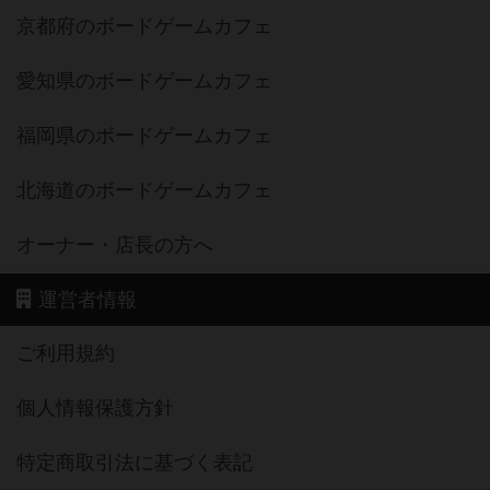
京都府のボードゲームカフェ
愛知県のボードゲームカフェ
福岡県のボードゲームカフェ
北海道のボードゲームカフェ
オーナー・店長の方へ
運営者情報
ご利用規約
個人情報保護方針
特定商取引法に基づく表記