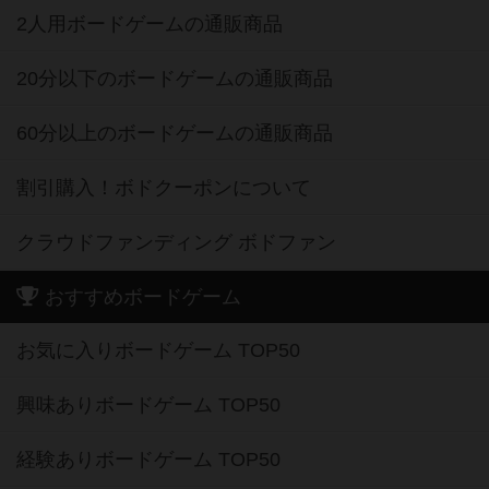
2人用ボードゲームの通販商品
20分以下のボードゲームの通販商品
60分以上のボードゲームの通販商品
割引購入！ボドクーポンについて
クラウドファンディング ボドファン
おすすめボードゲーム
お気に入りボードゲーム TOP50
興味ありボードゲーム TOP50
経験ありボードゲーム TOP50