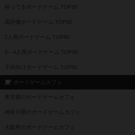
持ってるボードゲーム TOP50
高評価ボードゲーム TOP50
2人用ボードゲーム TOP50
3～4人用ボードゲーム TOP50
子供向けボードゲーム TOP50
ボードゲームカフェ
東京都のボードゲームカフェ
神奈川県のボードゲームカフェ
大阪府のボードゲームカフェ