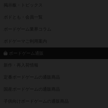
掲示板・トピックス
ボドとも・会員一覧
ボードゲーム業界コラム
ボドゲーマご利用案内
ボードゲーム通販
新作・再入荷情報
定番ボードゲームの通販商品
国産ボードゲームの通販商品
子供向けボードゲームの通販商品