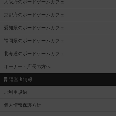
大阪府のボードゲームカフェ
京都府のボードゲームカフェ
愛知県のボードゲームカフェ
福岡県のボードゲームカフェ
北海道のボードゲームカフェ
オーナー・店長の方へ
運営者情報
ご利用規約
個人情報保護方針