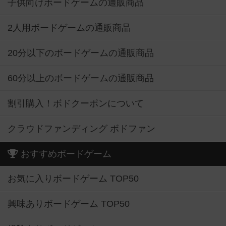
子供向けボードゲームの通販商品
2人用ボードゲームの通販商品
20分以下のボードゲームの通販商品
60分以上のボードゲームの通販商品
割引購入！ボドクーポンについて
クラウドファンディング ボドファン
おすすめボードゲーム
お気に入りボードゲーム TOP50
興味ありボードゲーム TOP50