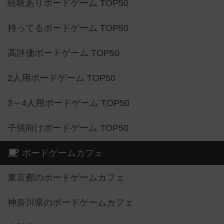
経験ありボードゲーム TOP50
持ってるボードゲーム TOP50
高評価ボードゲーム TOP50
2人用ボードゲーム TOP50
3～4人用ボードゲーム TOP50
子供向けボードゲーム TOP50
ボードゲームカフェ
東京都のボードゲームカフェ
神奈川県のボードゲームカフェ