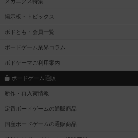
メカニクス特集
掲示板・トピックス
ボドとも・会員一覧
ボードゲーム業界コラム
ボドゲーマご利用案内
ボードゲーム通販
新作・再入荷情報
定番ボードゲームの通販商品
国産ボードゲームの通販商品