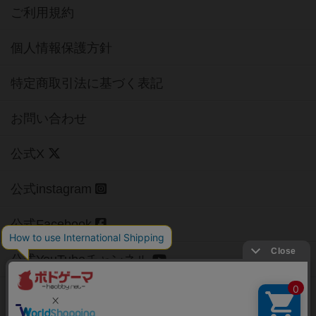
ご利用規約
個人情報保護方針
特定商取引法に基づく表記
お問い合わせ
公式X
公式instagram
公式Facebook
公式YouTubeチャンネル
Copyright (c)
【ボドゲーマ】ボードゲームの総合情報サイト
All rights reserved.