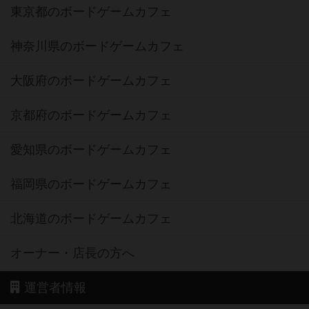
東京都のボードゲームカフェ
神奈川県のボードゲームカフェ
大阪府のボードゲームカフェ
京都府のボードゲームカフェ
愛知県のボードゲームカフェ
福岡県のボードゲームカフェ
北海道のボードゲームカフェ
オーナー・店長の方へ
運営者情報