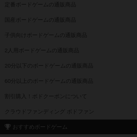
定番ボードゲームの通販商品
国産ボードゲームの通販商品
子供向けボードゲームの通販商品
2人用ボードゲームの通販商品
20分以下のボードゲームの通販商品
60分以上のボードゲームの通販商品
割引購入！ボドクーポンについて
クラウドファンディング ボドファン
おすすめボードゲーム