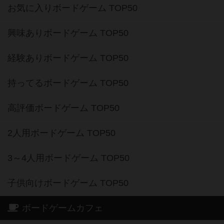
お気に入りボードゲーム TOP50
興味ありボードゲーム TOP50
経験ありボードゲーム TOP50
持ってるボードゲーム TOP50
高評価ボードゲーム TOP50
2人用ボードゲーム TOP50
3～4人用ボードゲーム TOP50
子供向けボードゲーム TOP50
ボードゲームカフェ