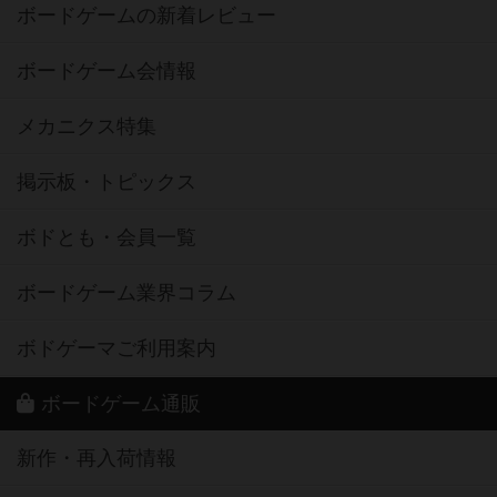
ボードゲームの新着レビュー
ボードゲーム会情報
メカニクス特集
掲示板・トピックス
ボドとも・会員一覧
ボードゲーム業界コラム
ボドゲーマご利用案内
ボードゲーム通販
新作・再入荷情報