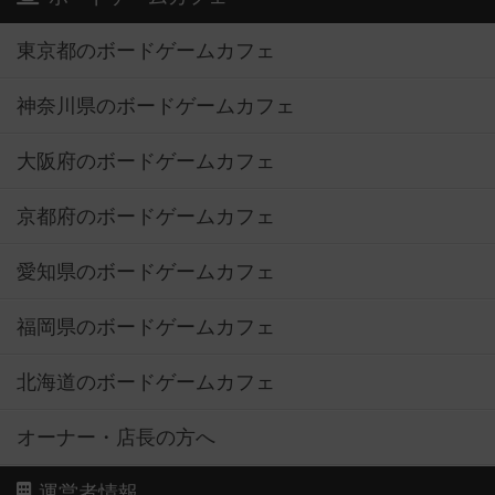
東京都のボードゲームカフェ
神奈川県のボードゲームカフェ
大阪府のボードゲームカフェ
京都府のボードゲームカフェ
愛知県のボードゲームカフェ
福岡県のボードゲームカフェ
北海道のボードゲームカフェ
オーナー・店長の方へ
運営者情報