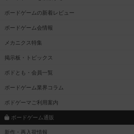
ボードゲームの新着レビュー
ボードゲーム会情報
メカニクス特集
掲示板・トピックス
ボドとも・会員一覧
ボードゲーム業界コラム
ボドゲーマご利用案内
ボードゲーム通販
新作・再入荷情報