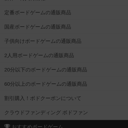
定番ボードゲームの通販商品
国産ボードゲームの通販商品
子供向けボードゲームの通販商品
2人用ボードゲームの通販商品
20分以下のボードゲームの通販商品
60分以上のボードゲームの通販商品
割引購入！ボドクーポンについて
クラウドファンディング ボドファン
おすすめボードゲーム