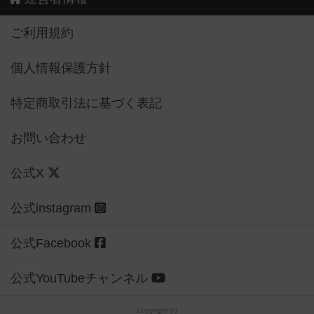
ご利用規約
個人情報保護方針
特定商取引法に基づく表記
お問い合わせ
公式X
公式instagram
公式Facebook
公式YouTubeチャンネル
Copyright (c)