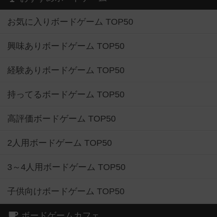
お気に入りボードゲーム TOP50
興味ありボードゲーム TOP50
経験ありボードゲーム TOP50
持ってるボードゲーム TOP50
高評価ボードゲーム TOP50
2人用ボードゲーム TOP50
3～4人用ボードゲーム TOP50
子供向けボードゲーム TOP50
ボードゲームカフェ