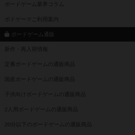
ボードゲーム業界コラム
ボドゲーマご利用案内
ボードゲーム通販
新作・再入荷情報
定番ボードゲームの通販商品
国産ボードゲームの通販商品
子供向けボードゲームの通販商品
2人用ボードゲームの通販商品
20分以下のボードゲームの通販商品