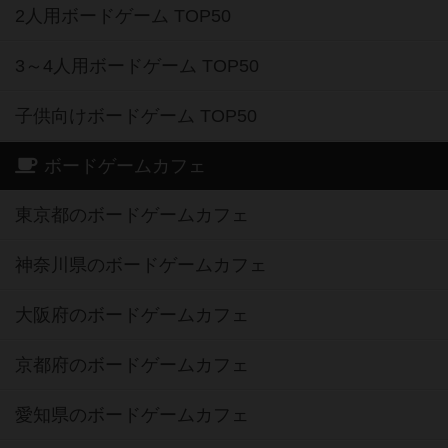
2人用ボードゲーム TOP50
3～4人用ボードゲーム TOP50
子供向けボードゲーム TOP50
ボードゲームカフェ
東京都のボードゲームカフェ
神奈川県のボードゲームカフェ
大阪府のボードゲームカフェ
京都府のボードゲームカフェ
愛知県のボードゲームカフェ