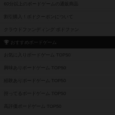
60分以上のボードゲームの通販商品
割引購入！ボドクーポンについて
クラウドファンディング ボドファン
おすすめボードゲーム
お気に入りボードゲーム TOP50
興味ありボードゲーム TOP50
経験ありボードゲーム TOP50
持ってるボードゲーム TOP50
高評価ボードゲーム TOP50