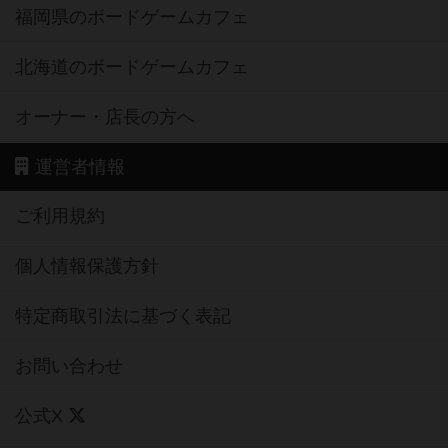
福岡県のボードゲームカフェ
北海道のボードゲームカフェ
オーナー・店長の方へ
運営者情報
ご利用規約
個人情報保護方針
特定商取引法に基づく表記
お問い合わせ
公式X