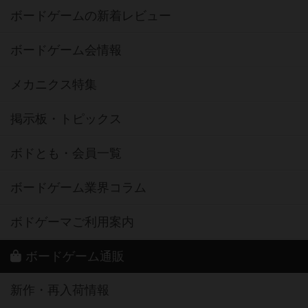
ボードゲームの新着レビュー
ボードゲーム会情報
メカニクス特集
掲示板・トピックス
ボドとも・会員一覧
ボードゲーム業界コラム
ボドゲーマご利用案内
ボードゲーム通販
新作・再入荷情報