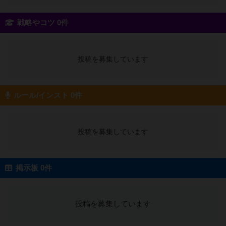
戦略やコツ 0件
投稿を募集しています
ルール/インスト 0件
投稿を募集しています
掲示板 0件
投稿を募集しています