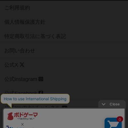
ご利用規約
個人情報保護方針
特定商取引法に基づく表記
お問い合わせ
公式X
公式instagram
公式Facebook
公式YouTubeチャンネル
Copyright (c)
【ボドゲーマ】ボードゲームの総合情報サイト