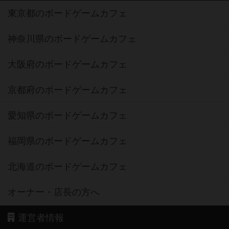
東京都のボードゲームカフェ
神奈川県のボードゲームカフェ
大阪府のボードゲームカフェ
京都府のボードゲームカフェ
愛知県のボードゲームカフェ
福岡県のボードゲームカフェ
北海道のボードゲームカフェ
オーナー・店長の方へ
運営者情報