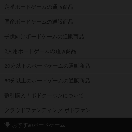
定番ボードゲームの通販商品
国産ボードゲームの通販商品
子供向けボードゲームの通販商品
2人用ボードゲームの通販商品
20分以下のボードゲームの通販商品
60分以上のボードゲームの通販商品
割引購入！ボドクーポンについて
クラウドファンディング ボドファン
おすすめボードゲーム