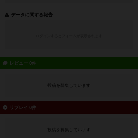
データに関する報告
ログインするとフォームが表示されます
レビュー 0件
投稿を募集しています
リプレイ 0件
投稿を募集しています