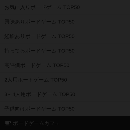
お気に入りボードゲーム TOP50
興味ありボードゲーム TOP50
経験ありボードゲーム TOP50
持ってるボードゲーム TOP50
高評価ボードゲーム TOP50
2人用ボードゲーム TOP50
3～4人用ボードゲーム TOP50
子供向けボードゲーム TOP50
ボードゲームカフェ