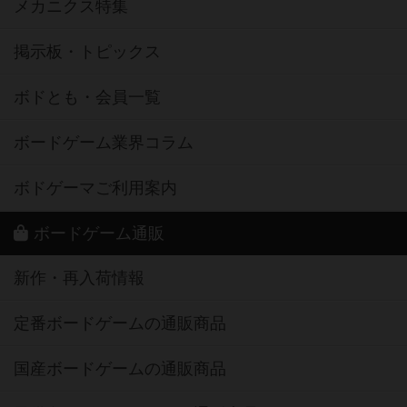
メカニクス特集
掲示板・トピックス
ボドとも・会員一覧
ボードゲーム業界コラム
ボドゲーマご利用案内
ボードゲーム通販
新作・再入荷情報
定番ボードゲームの通販商品
国産ボードゲームの通販商品