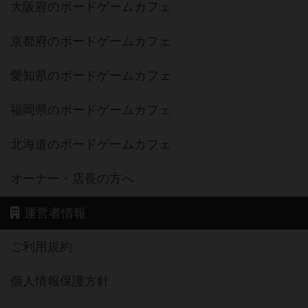
大阪府のボードゲームカフェ
京都府のボードゲームカフェ
愛知県のボードゲームカフェ
福岡県のボードゲームカフェ
北海道のボードゲームカフェ
オーナー・店長の方へ
運営者情報
ご利用規約
個人情報保護方針