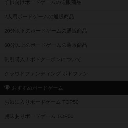
子供向けボードゲームの通販商品
2人用ボードゲームの通販商品
20分以下のボードゲームの通販商品
60分以上のボードゲームの通販商品
割引購入！ボドクーポンについて
クラウドファンディング ボドファン
おすすめボードゲーム
お気に入りボードゲーム TOP50
興味ありボードゲーム TOP50