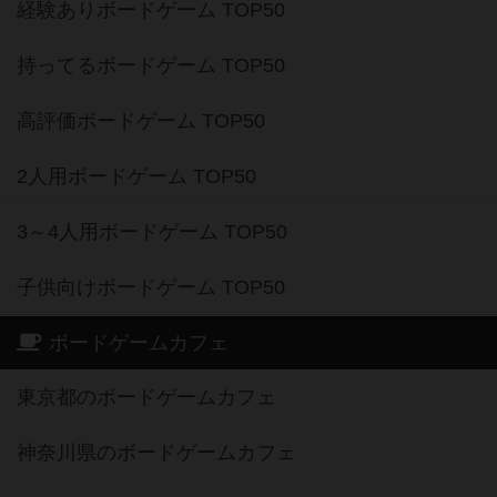
経験ありボードゲーム TOP50
持ってるボードゲーム TOP50
高評価ボードゲーム TOP50
2人用ボードゲーム TOP50
3～4人用ボードゲーム TOP50
子供向けボードゲーム TOP50
ボードゲームカフェ
東京都のボードゲームカフェ
神奈川県のボードゲームカフェ