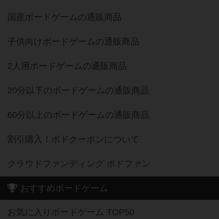
国産ボードゲームの通販商品
子供向けボードゲームの通販商品
2人用ボードゲームの通販商品
20分以下のボードゲームの通販商品
60分以上のボードゲームの通販商品
割引購入！ボドクーポンについて
クラウドファンディング ボドファン
おすすめボードゲーム
お気に入りボードゲーム TOP50