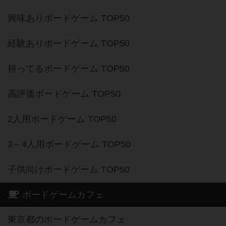
興味ありボードゲーム TOP50
経験ありボードゲーム TOP50
持ってるボードゲーム TOP50
高評価ボードゲーム TOP50
2人用ボードゲーム TOP50
3～4人用ボードゲーム TOP50
子供向けボードゲーム TOP50
ボードゲームカフェ
東京都のボードゲームカフェ