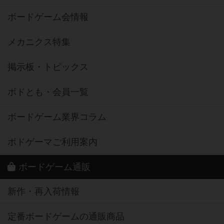
ボードゲーム会情報
メカニクス特集
掲示板・トピックス
ボドとも・会員一覧
ボードゲーム業界コラム
ボドゲーマご利用案内
ボードゲーム通販
新作・再入荷情報
定番ボードゲームの通販商品