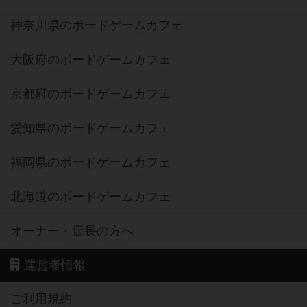
神奈川県のボードゲームカフェ
大阪府のボードゲームカフェ
京都府のボードゲームカフェ
愛知県のボードゲームカフェ
福岡県のボードゲームカフェ
北海道のボードゲームカフェ
オーナー・店長の方へ
運営者情報
ご利用規約