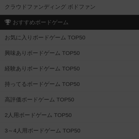
クラウドファンディング ボドファン
おすすめボードゲーム
お気に入りボードゲーム TOP50
興味ありボードゲーム TOP50
経験ありボードゲーム TOP50
持ってるボードゲーム TOP50
高評価ボードゲーム TOP50
2人用ボードゲーム TOP50
3～4人用ボードゲーム TOP50