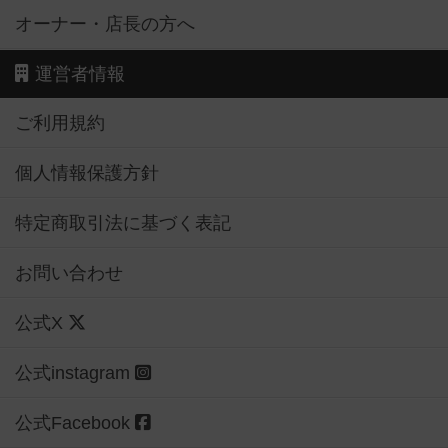
オーナー・店長の方へ
運営者情報
ご利用規約
個人情報保護方針
特定商取引法に基づく表記
お問い合わせ
公式X
公式instagram
公式Facebook