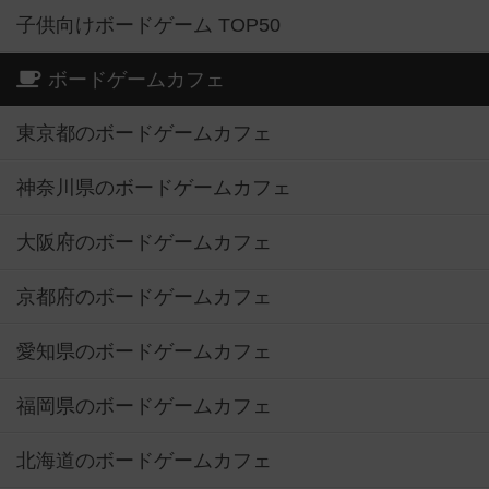
子供向けボードゲーム TOP50
ボードゲームカフェ
東京都のボードゲームカフェ
神奈川県のボードゲームカフェ
大阪府のボードゲームカフェ
京都府のボードゲームカフェ
愛知県のボードゲームカフェ
福岡県のボードゲームカフェ
北海道のボードゲームカフェ