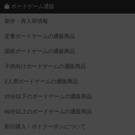
ボードゲーム通販
新作・再入荷情報
定番ボードゲームの通販商品
国産ボードゲームの通販商品
子供向けボードゲームの通販商品
2人用ボードゲームの通販商品
20分以下のボードゲームの通販商品
60分以上のボードゲームの通販商品
割引購入！ボドクーポンについて