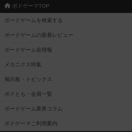
ボドゲーマTOP
ボードゲームを検索する
ボードゲームの新着レビュー
ボードゲーム会情報
メカニクス特集
掲示板・トピックス
ボドとも・会員一覧
ボードゲーム業界コラム
ボドゲーマご利用案内