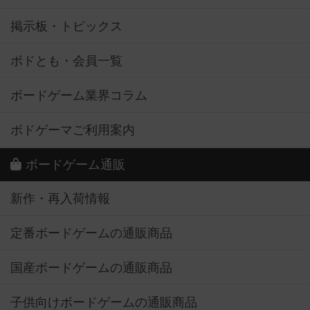
掲示板・トピックス
ボドとも・会員一覧
ボードゲーム業界コラム
ボドゲーマご利用案内
ボードゲーム通販
新作・再入荷情報
定番ボードゲームの通販商品
国産ボードゲームの通販商品
子供向けボードゲームの通販商品