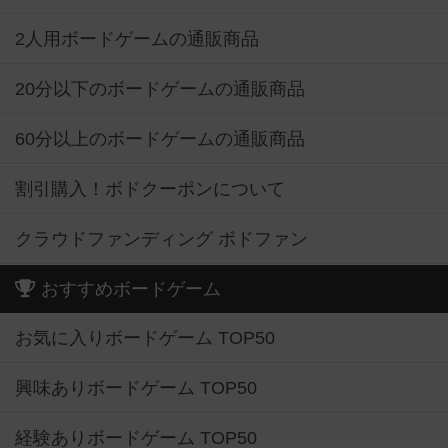
2人用ボードゲームの通販商品
20分以下のボードゲームの通販商品
60分以上のボードゲームの通販商品
割引購入！ボドクーポンについて
クラウドファンディング ボドファン
おすすめボードゲーム
お気に入りボードゲーム TOP50
興味ありボードゲーム TOP50
経験ありボードゲーム TOP50