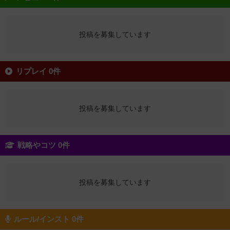
投稿を募集しています
リプレイ 0件
投稿を募集しています
戦略やコツ 0件
投稿を募集しています
ルール/インスト 0件