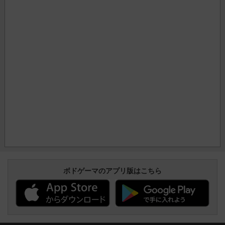
ボドゲーマのアプリ版はこちら