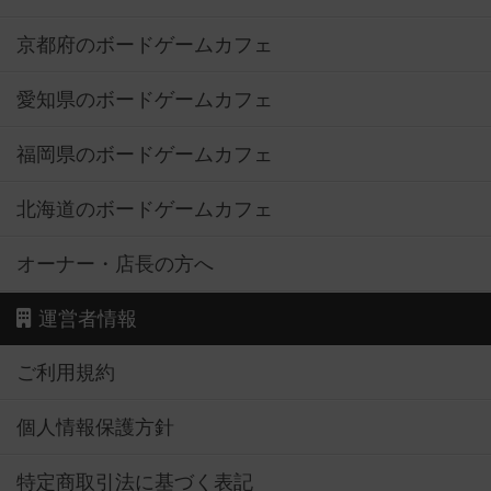
京都府のボードゲームカフェ
愛知県のボードゲームカフェ
福岡県のボードゲームカフェ
北海道のボードゲームカフェ
オーナー・店長の方へ
運営者情報
ご利用規約
個人情報保護方針
特定商取引法に基づく表記