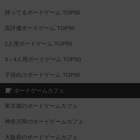
持ってるボードゲーム TOP50
高評価ボードゲーム TOP50
2人用ボードゲーム TOP50
3～4人用ボードゲーム TOP50
子供向けボードゲーム TOP50
ボードゲームカフェ
東京都のボードゲームカフェ
神奈川県のボードゲームカフェ
大阪府のボードゲームカフェ