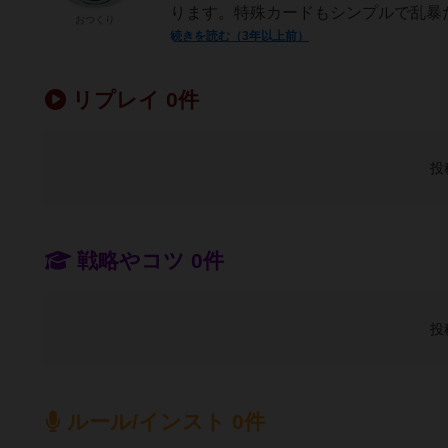
ります。特殊カードもシンプルで乱暴だ
おつくり
続きを読む（3年以上前）
リプレイ 0件
投
戦略やコツ 0件
投
ルール/インスト 0件