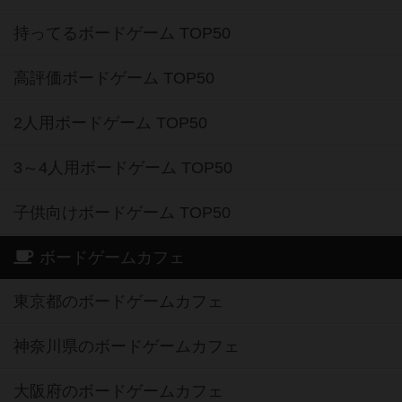
持ってるボードゲーム TOP50
高評価ボードゲーム TOP50
2人用ボードゲーム TOP50
3～4人用ボードゲーム TOP50
子供向けボードゲーム TOP50
ボードゲームカフェ
東京都のボードゲームカフェ
神奈川県のボードゲームカフェ
大阪府のボードゲームカフェ