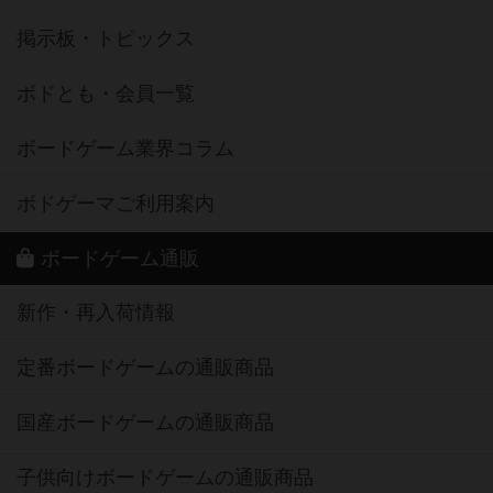
掲示板・トピックス
ボドとも・会員一覧
ボードゲーム業界コラム
ボドゲーマご利用案内
ボードゲーム通販
新作・再入荷情報
定番ボードゲームの通販商品
国産ボードゲームの通販商品
子供向けボードゲームの通販商品