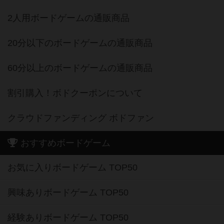
2人用ボードゲームの通販商品
20分以下のボードゲームの通販商品
60分以上のボードゲームの通販商品
割引購入！ボドクーポンについて
クラウドファンディング ボドファン
おすすめボードゲーム
お気に入りボードゲーム TOP50
興味ありボードゲーム TOP50
経験ありボードゲーム TOP50