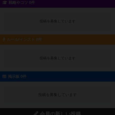
戦略やコツ 0件
投稿を募集しています
ルール/インスト 0件
投稿を募集しています
掲示板 0件
投稿を募集しています
会員の新しい投稿