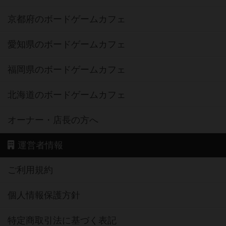
京都府のボードゲームカフェ
愛知県のボードゲームカフェ
福岡県のボードゲームカフェ
北海道のボードゲームカフェ
オーナー・店長の方へ
運営者情報
ご利用規約
個人情報保護方針
特定商取引法に基づく表記