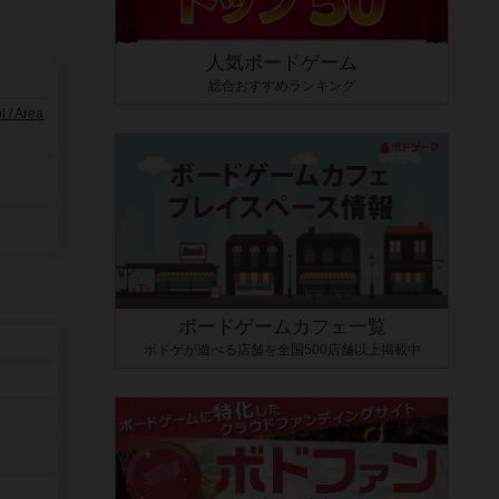
人気ボードゲーム
総合おすすめランキング
/ Area
ボードゲームカフェ一覧
ボドゲが遊べる店舗を全国500店舗以上掲載中