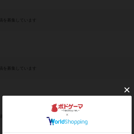
稿を募集しています
稿を募集しています
稿を募集しています