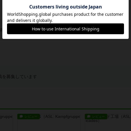
稿を募集しています
稿を募集しています
レビュー
レビュー