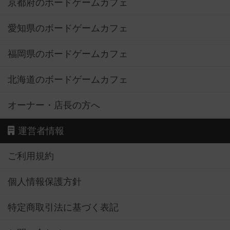
京都府のボードゲームカフェ
愛知県のボードゲームカフェ
福岡県のボードゲームカフェ
北海道のボードゲームカフェ
オーナー・店長の方へ
運営者情報
ご利用規約
個人情報保護方針
特定商取引法に基づく表記