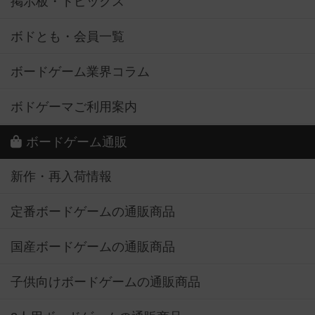
掲示板・トピックス
ボドとも・会員一覧
ボードゲーム業界コラム
ボドゲーマご利用案内
ボードゲーム通販
新作・再入荷情報
定番ボードゲームの通販商品
国産ボードゲームの通販商品
子供向けボードゲームの通販商品