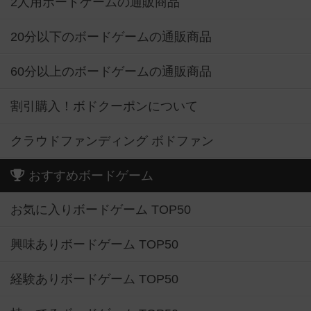
2人用ボードゲームの通販商品
20分以下のボードゲームの通販商品
60分以上のボードゲームの通販商品
割引購入！ボドクーポンについて
クラウドファンディング ボドファン
おすすめボードゲーム
お気に入りボードゲーム TOP50
興味ありボードゲーム TOP50
経験ありボードゲーム TOP50