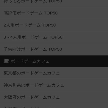
持ってるボードゲーム TOP50
高評価ボードゲーム TOP50
2人用ボードゲーム TOP50
3～4人用ボードゲーム TOP50
子供向けボードゲーム TOP50
ボードゲームカフェ
東京都のボードゲームカフェ
神奈川県のボードゲームカフェ
大阪府のボードゲームカフェ