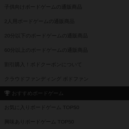
子供向けボードゲームの通販商品
2人用ボードゲームの通販商品
20分以下のボードゲームの通販商品
60分以上のボードゲームの通販商品
割引購入！ボドクーポンについて
クラウドファンディング ボドファン
おすすめボードゲーム
お気に入りボードゲーム TOP50
興味ありボードゲーム TOP50