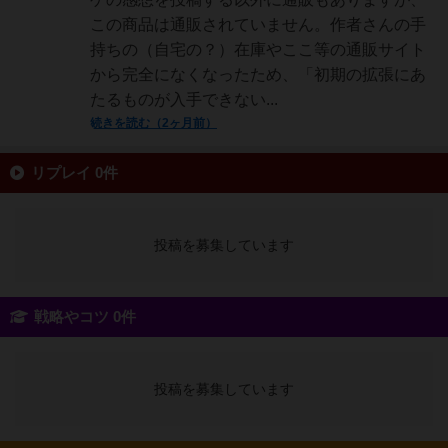
この商品は通販されていません。作者さんの手
持ちの（自宅の？）在庫やここ等の通販サイト
から完全になくなったため、「初期の拡張にあ
たるものが入手できない...
続きを読む（2ヶ月前）
リプレイ 0件
投稿を募集しています
戦略やコツ 0件
投稿を募集しています