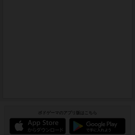
ボドゲーマのアプリ版はこちら