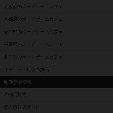
大阪府のボードゲームカフェ
京都府のボードゲームカフェ
愛知県のボードゲームカフェ
福岡県のボードゲームカフェ
北海道のボードゲームカフェ
オーナー・店長の方へ
運営者情報
ご利用規約
個人情報保護方針