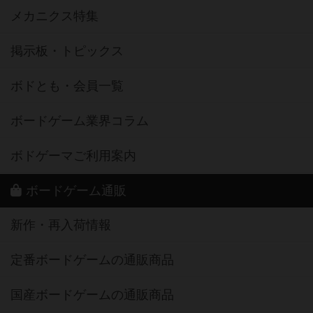
メカニクス特集
掲示板・トピックス
ボドとも・会員一覧
ボードゲーム業界コラム
ボドゲーマご利用案内
ボードゲーム通販
新作・再入荷情報
定番ボードゲームの通販商品
国産ボードゲームの通販商品