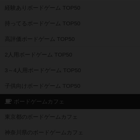
経験ありボードゲーム TOP50
持ってるボードゲーム TOP50
高評価ボードゲーム TOP50
2人用ボードゲーム TOP50
3～4人用ボードゲーム TOP50
子供向けボードゲーム TOP50
ボードゲームカフェ
東京都のボードゲームカフェ
神奈川県のボードゲームカフェ