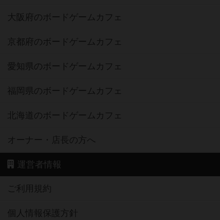
大阪府のボードゲームカフェ
京都府のボードゲームカフェ
愛知県のボードゲームカフェ
福岡県のボードゲームカフェ
北海道のボードゲームカフェ
オーナー・店長の方へ
運営者情報
ご利用規約
個人情報保護方針