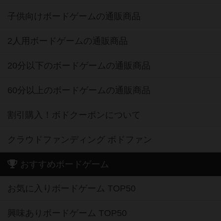
子供向けボードゲームの通販商品
2人用ボードゲームの通販商品
20分以下のボードゲームの通販商品
60分以上のボードゲームの通販商品
割引購入！ボドクーポンについて
クラウドファンディング ボドファン
おすすめボードゲーム
お気に入りボードゲーム TOP50
興味ありボードゲーム TOP50