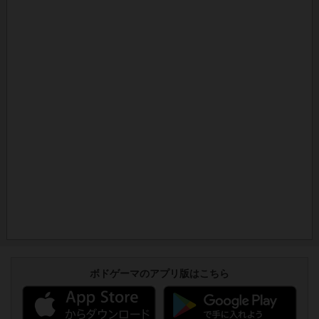
ボドゲーマのアプリ版はこちら