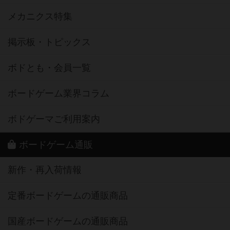
メカニクス特集
掲示板・トピックス
ボドとも・会員一覧
ボードゲーム業界コラム
ボドゲーマご利用案内
ボードゲーム通販
新作・再入荷情報
定番ボードゲームの通販商品
国産ボードゲームの通販商品