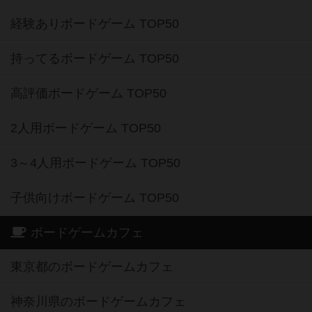
経験ありボードゲーム TOP50
持ってるボードゲーム TOP50
高評価ボードゲーム TOP50
2人用ボードゲーム TOP50
3～4人用ボードゲーム TOP50
子供向けボードゲーム TOP50
ボードゲームカフェ
東京都のボードゲームカフェ
神奈川県のボードゲームカフェ