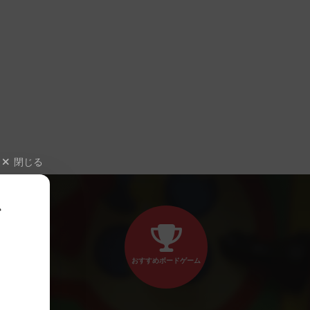
閉じる
、
おすすめボードゲーム