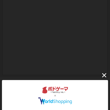
ボドゲーマのアプリ版はこちら