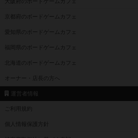
大阪府のボードゲームカフェ
京都府のボードゲームカフェ
愛知県のボードゲームカフェ
福岡県のボードゲームカフェ
北海道のボードゲームカフェ
オーナー・店長の方へ
運営者情報
ご利用規約
個人情報保護方針