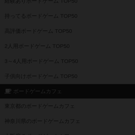
経験ありボードゲーム TOP50
持ってるボードゲーム TOP50
高評価ボードゲーム TOP50
2人用ボードゲーム TOP50
3～4人用ボードゲーム TOP50
子供向けボードゲーム TOP50
ボードゲームカフェ
東京都のボードゲームカフェ
神奈川県のボードゲームカフェ