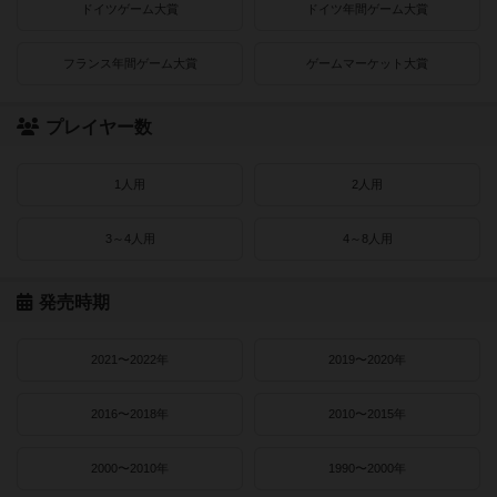
ドイツゲーム大賞
ドイツ年間ゲーム大賞
フランス年間ゲーム大賞
ゲームマーケット大賞
プレイヤー数
1人用
2人用
3～4人用
4～8人用
発売時期
2021〜2022年
2019〜2020年
2016〜2018年
2010〜2015年
2000〜2010年
1990〜2000年