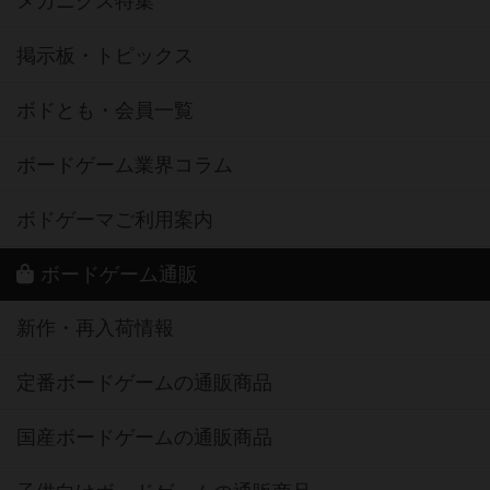
メカニクス特集
掲示板・トピックス
ボドとも・会員一覧
ボードゲーム業界コラム
ボドゲーマご利用案内
ボードゲーム通販
新作・再入荷情報
定番ボードゲームの通販商品
国産ボードゲームの通販商品