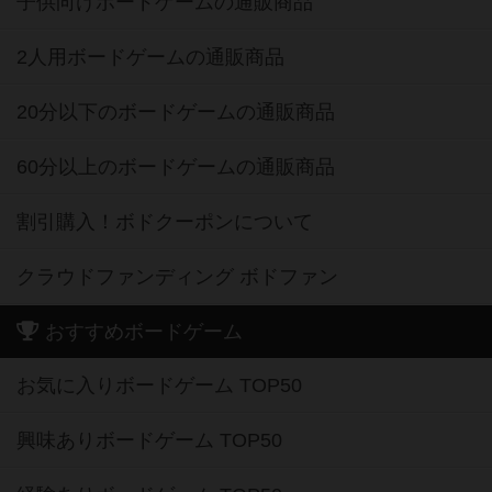
子供向けボードゲームの通販商品
2人用ボードゲームの通販商品
20分以下のボードゲームの通販商品
60分以上のボードゲームの通販商品
割引購入！ボドクーポンについて
クラウドファンディング ボドファン
おすすめボードゲーム
お気に入りボードゲーム TOP50
興味ありボードゲーム TOP50