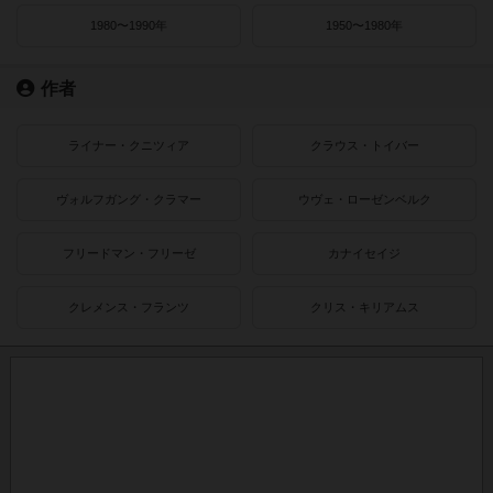
1980〜1990年
1950〜1980年
作者
ライナー・クニツィア
クラウス・トイバー
ヴォルフガング・クラマー
ウヴェ・ローゼンベルク
フリードマン・フリーゼ
カナイセイジ
クレメンス・フランツ
クリス・キリアムス