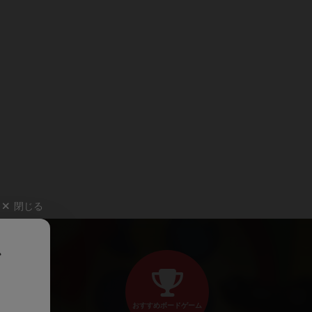
閉じる
、
おすすめボードゲーム