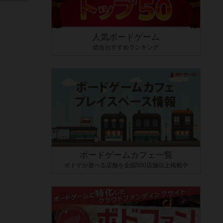
人気ボードゲーム
総合おすすめランキング
ボードゲームカフェ一覧
ボドゲが遊べる店舗を全国500店舗以上掲載中