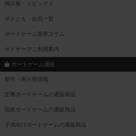
掲示板・トピックス
ボドとも・会員一覧
ボードゲーム業界コラム
ボドゲーマご利用案内
ボードゲーム通販
新作・再入荷情報
定番ボードゲームの通販商品
国産ボードゲームの通販商品
子供向けボードゲームの通販商品