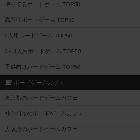
持ってるボードゲーム TOP50
高評価ボードゲーム TOP50
2人用ボードゲーム TOP50
3～4人用ボードゲーム TOP50
子供向けボードゲーム TOP50
ボードゲームカフェ
東京都のボードゲームカフェ
神奈川県のボードゲームカフェ
大阪府のボードゲームカフェ