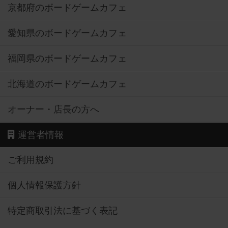
京都府のボードゲームカフェ
愛知県のボードゲームカフェ
福岡県のボードゲームカフェ
北海道のボードゲームカフェ
オーナー・店長の方へ
運営者情報
ご利用規約
個人情報保護方針
特定商取引法に基づく表記