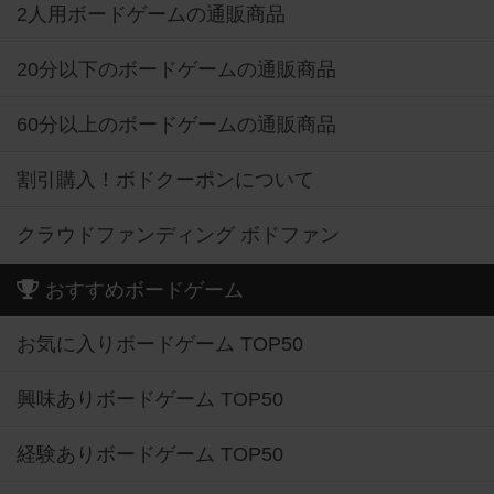
2人用ボードゲームの通販商品
20分以下のボードゲームの通販商品
60分以上のボードゲームの通販商品
割引購入！ボドクーポンについて
クラウドファンディング ボドファン
おすすめボードゲーム
お気に入りボードゲーム TOP50
興味ありボードゲーム TOP50
経験ありボードゲーム TOP50