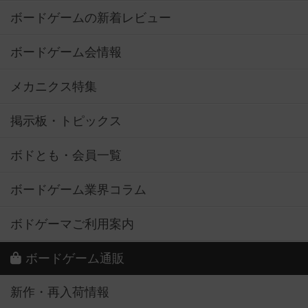
ボードゲームの新着レビュー
ボードゲーム会情報
メカニクス特集
掲示板・トピックス
ボドとも・会員一覧
ボードゲーム業界コラム
ボドゲーマご利用案内
ボードゲーム通販
新作・再入荷情報