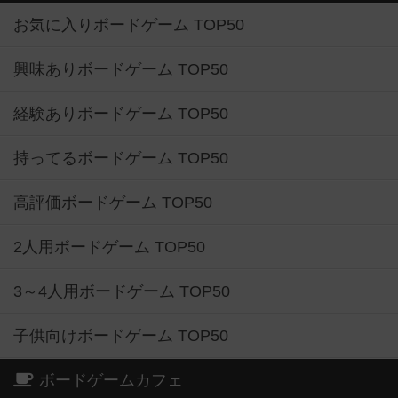
お気に入りボードゲーム TOP50
興味ありボードゲーム TOP50
経験ありボードゲーム TOP50
持ってるボードゲーム TOP50
高評価ボードゲーム TOP50
2人用ボードゲーム TOP50
3～4人用ボードゲーム TOP50
子供向けボードゲーム TOP50
ボードゲームカフェ