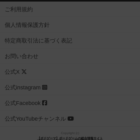
ご利用規約
個人情報保護方針
特定商取引法に基づく表記
お問い合わせ
公式X
公式instagram
公式Facebook
公式YouTubeチャンネル
Copyright (c)
【ボドゲーマ】ボードゲームの総合情報サイト