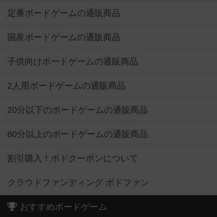
定番ボードゲームの通販商品
国産ボードゲームの通販商品
子供向けボードゲームの通販商品
2人用ボードゲームの通販商品
20分以下のボードゲームの通販商品
60分以上のボードゲームの通販商品
割引購入！ボドクーポンについて
クラウドファンディング ボドファン
おすすめボードゲーム