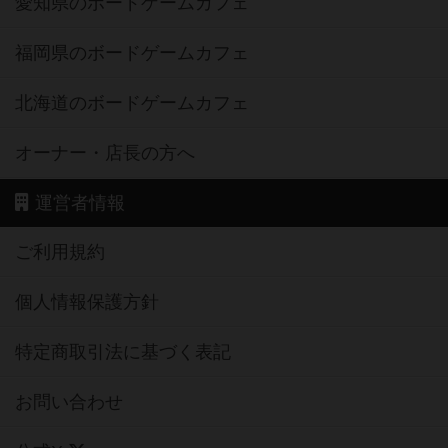
愛知県のボードゲームカフェ
福岡県のボードゲームカフェ
北海道のボードゲームカフェ
オーナー・店長の方へ
運営者情報
ご利用規約
個人情報保護方針
特定商取引法に基づく表記
お問い合わせ