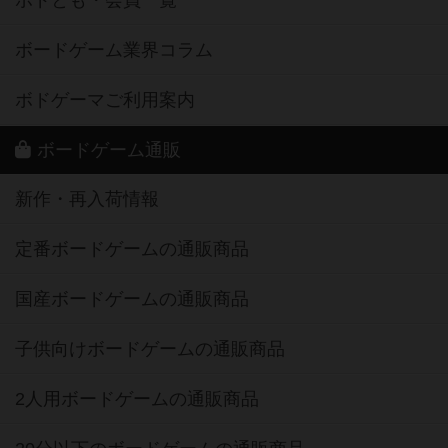
ボードゲーム業界コラム
ボドゲーマご利用案内
ボードゲーム通販
新作・再入荷情報
定番ボードゲームの通販商品
国産ボードゲームの通販商品
子供向けボードゲームの通販商品
2人用ボードゲームの通販商品