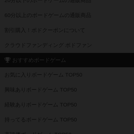
20分以下のボードゲームの通販商品
60分以上のボードゲームの通販商品
割引購入！ボドクーポンについて
クラウドファンディング ボドファン
おすすめボードゲーム
お気に入りボードゲーム TOP50
興味ありボードゲーム TOP50
経験ありボードゲーム TOP50
持ってるボードゲーム TOP50