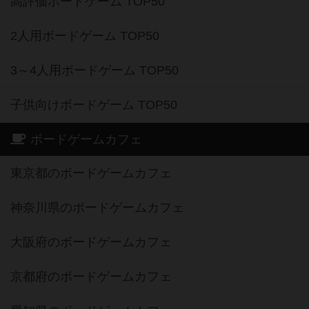
高評価ボードゲーム TOP50
2人用ボードゲーム TOP50
3～4人用ボードゲーム TOP50
子供向けボードゲーム TOP50
ボードゲームカフェ
東京都のボードゲームカフェ
神奈川県のボードゲームカフェ
大阪府のボードゲームカフェ
京都府のボードゲームカフェ