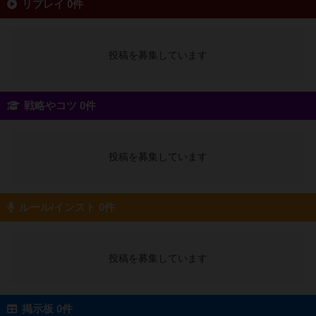
リプレイ 0件
投稿を募集しています
戦略やコツ 0件
投稿を募集しています
ルール/インスト 0件
投稿を募集しています
掲示板 0件