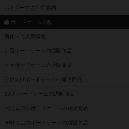
ボドゲーマご利用案内
ボードゲーム通販
新作・再入荷情報
定番ボードゲームの通販商品
国産ボードゲームの通販商品
子供向けボードゲームの通販商品
2人用ボードゲームの通販商品
20分以下のボードゲームの通販商品
60分以上のボードゲームの通販商品