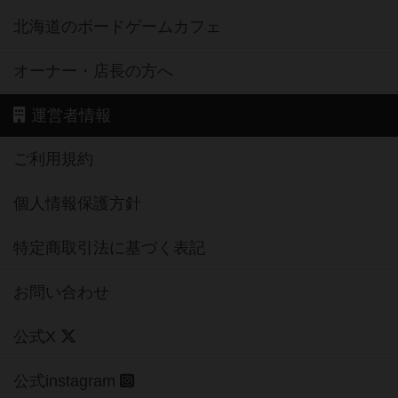
北海道のボードゲームカフェ
オーナー・店長の方へ
運営者情報
ご利用規約
個人情報保護方針
特定商取引法に基づく表記
お問い合わせ
公式X
公式instagram