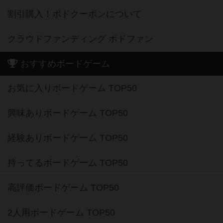
割引購入！ボドクーポンについて
クラウドファンディング ボドファン
おすすめボードゲーム
お気に入りボードゲーム TOP50
興味ありボードゲーム TOP50
経験ありボードゲーム TOP50
持ってるボードゲーム TOP50
高評価ボードゲーム TOP50
2人用ボードゲーム TOP50