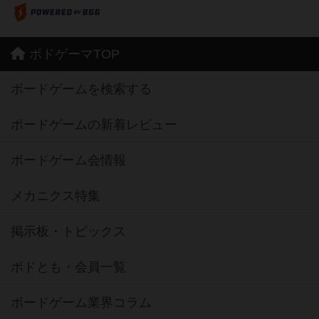
ボドゲーマTOP
ボードゲームを検索する
ボードゲームの新着レビュー
ボードゲーム会情報
メカニクス特集
掲示板・トピックス
ボドとも・会員一覧
ボードゲーム業界コラム