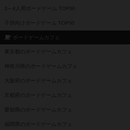
3～4人用ボードゲーム TOP50
子供向けボードゲーム TOP50
ボードゲームカフェ
東京都のボードゲームカフェ
神奈川県のボードゲームカフェ
大阪府のボードゲームカフェ
京都府のボードゲームカフェ
愛知県のボードゲームカフェ
福岡県のボードゲームカフェ