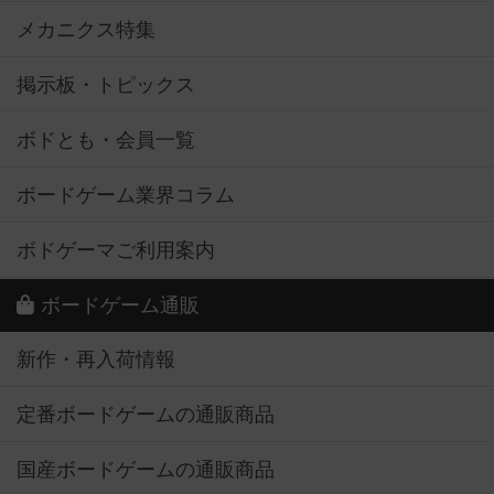
メカニクス特集
掲示板・トピックス
ボドとも・会員一覧
ボードゲーム業界コラム
ボドゲーマご利用案内
ボードゲーム通販
新作・再入荷情報
定番ボードゲームの通販商品
国産ボードゲームの通販商品