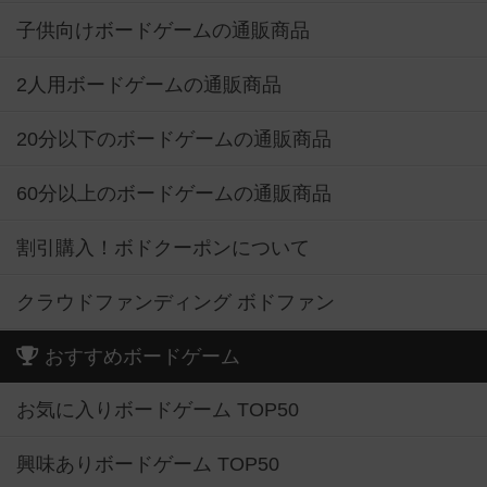
子供向けボードゲームの通販商品
2人用ボードゲームの通販商品
20分以下のボードゲームの通販商品
60分以上のボードゲームの通販商品
割引購入！ボドクーポンについて
クラウドファンディング ボドファン
おすすめボードゲーム
お気に入りボードゲーム TOP50
興味ありボードゲーム TOP50