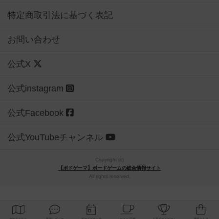
特定商取引法に基づく表記
お問い合わせ
公式X
公式instagram
公式Facebook
公式YouTubeチャンネル
Copyright (c)
【ボドゲーマ】ボードゲームの総合情報サイト
All rights reserved.