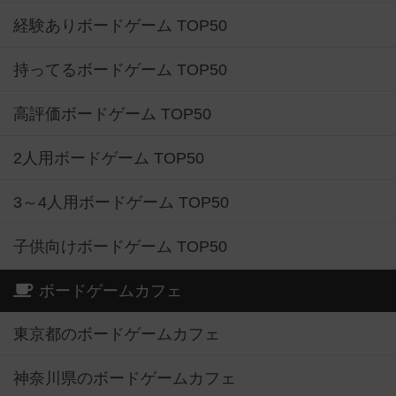
経験ありボードゲーム TOP50
持ってるボードゲーム TOP50
高評価ボードゲーム TOP50
2人用ボードゲーム TOP50
3～4人用ボードゲーム TOP50
子供向けボードゲーム TOP50
ボードゲームカフェ
東京都のボードゲームカフェ
神奈川県のボードゲームカフェ