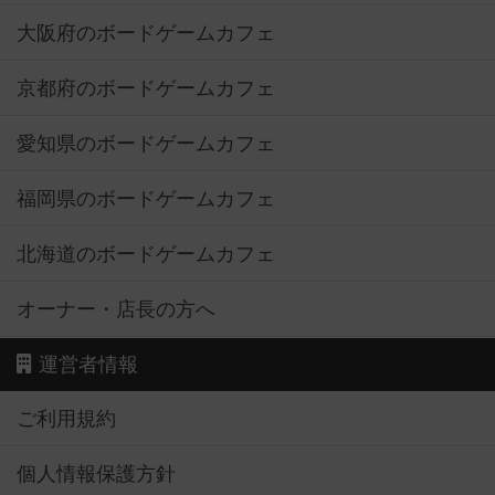
大阪府のボードゲームカフェ
京都府のボードゲームカフェ
愛知県のボードゲームカフェ
福岡県のボードゲームカフェ
北海道のボードゲームカフェ
オーナー・店長の方へ
運営者情報
ご利用規約
個人情報保護方針