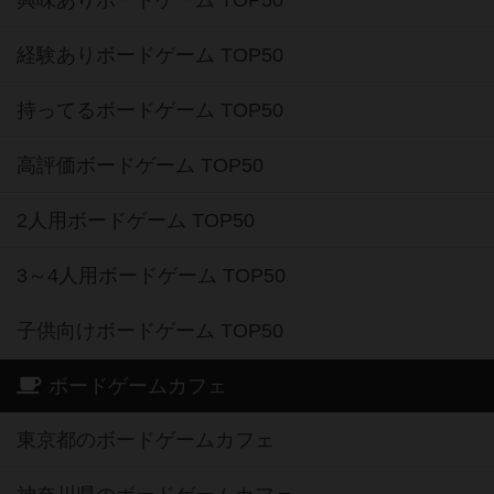
興味ありボードゲーム TOP50
経験ありボードゲーム TOP50
持ってるボードゲーム TOP50
高評価ボードゲーム TOP50
2人用ボードゲーム TOP50
3～4人用ボードゲーム TOP50
子供向けボードゲーム TOP50
ボードゲームカフェ
東京都のボードゲームカフェ