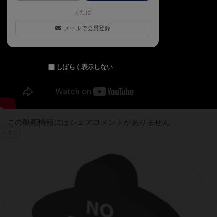
または
メールで会員登録
しばらく表示しない
この動画情報にはシェアコメントがありません
たまご