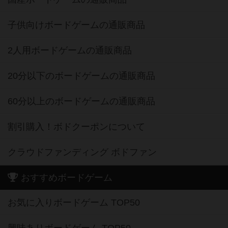
子供向けボードゲームの通販商品
2人用ボードゲームの通販商品
20分以下のボードゲームの通販商品
60分以上のボードゲームの通販商品
割引購入！ボドクーポンについて
クラウドファンディング ボドファン
おすすめボードゲーム
お気に入りボードゲーム TOP50