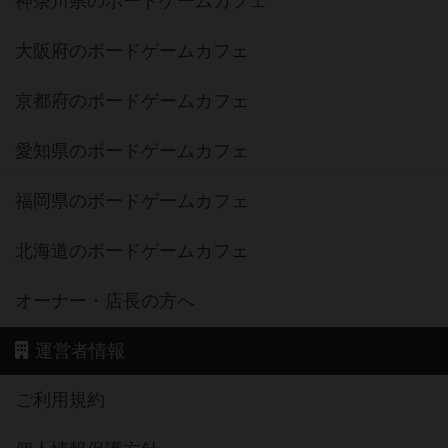
神奈川県のボードゲームカフェ
大阪府のボードゲームカフェ
京都府のボードゲームカフェ
愛知県のボードゲームカフェ
福岡県のボードゲームカフェ
北海道のボードゲームカフェ
オーナー・店長の方へ
運営者情報
ご利用規約