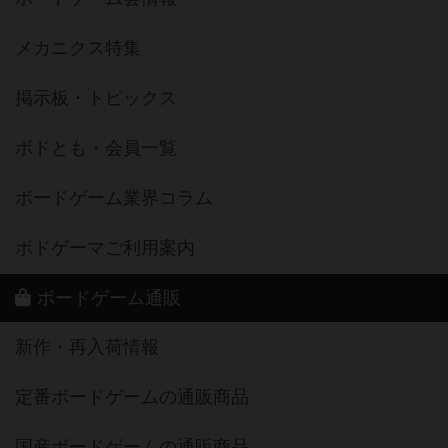
メカニクス特集
掲示板・トピックス
ボドとも・会員一覧
ボードゲーム業界コラム
ボドゲーマご利用案内
ボードゲーム通販
新作・再入荷情報
定番ボードゲームの通販商品
国産ボードゲームの通販商品