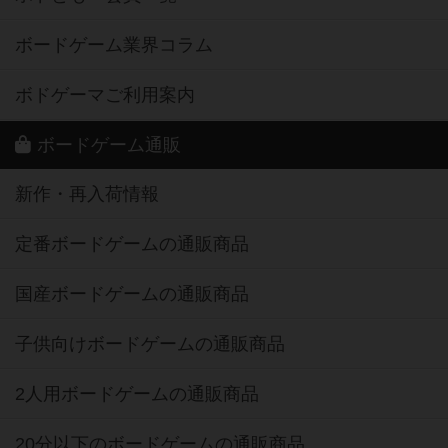
ボードゲーム業界コラム
ボドゲーマご利用案内
ボードゲーム通販
新作・再入荷情報
定番ボードゲームの通販商品
国産ボードゲームの通販商品
子供向けボードゲームの通販商品
2人用ボードゲームの通販商品
20分以下のボードゲームの通販商品