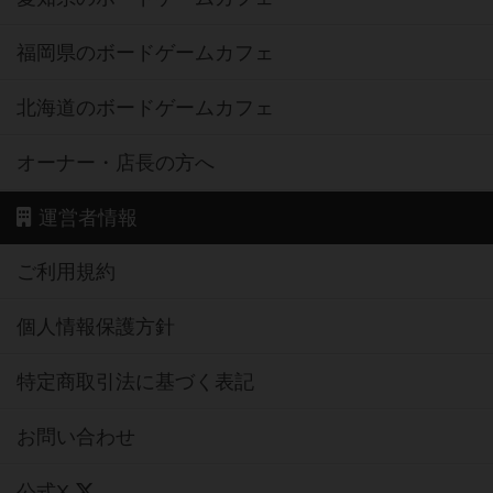
福岡県のボードゲームカフェ
北海道のボードゲームカフェ
オーナー・店長の方へ
運営者情報
ご利用規約
個人情報保護方針
特定商取引法に基づく表記
お問い合わせ
公式X