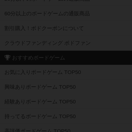
60分以上のボードゲームの通販商品
割引購入！ボドクーポンについて
クラウドファンディング ボドファン
おすすめボードゲーム
お気に入りボードゲーム TOP50
興味ありボードゲーム TOP50
経験ありボードゲーム TOP50
持ってるボードゲーム TOP50
高評価ボードゲーム TOP50