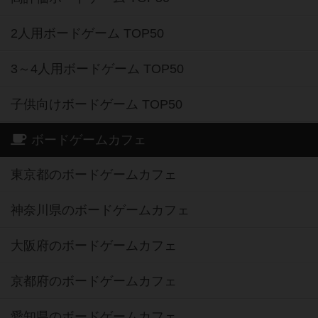
2人用ボードゲーム TOP50
3～4人用ボードゲーム TOP50
子供向けボードゲーム TOP50
ボードゲームカフェ
東京都のボードゲームカフェ
神奈川県のボードゲームカフェ
大阪府のボードゲームカフェ
京都府のボードゲームカフェ
愛知県のボードゲームカフェ