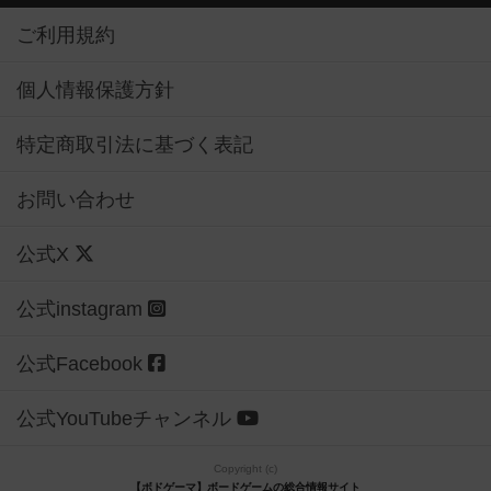
ご利用規約
個人情報保護方針
特定商取引法に基づく表記
お問い合わせ
公式X
公式instagram
公式Facebook
公式YouTubeチャンネル
Copyright (c)
【ボドゲーマ】ボードゲームの総合情報サイト