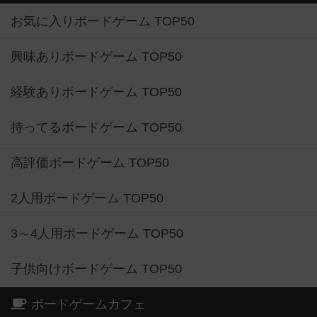
お気に入りボードゲーム TOP50
興味ありボードゲーム TOP50
経験ありボードゲーム TOP50
持ってるボードゲーム TOP50
高評価ボードゲーム TOP50
2人用ボードゲーム TOP50
3～4人用ボードゲーム TOP50
子供向けボードゲーム TOP50
ボードゲームカフェ