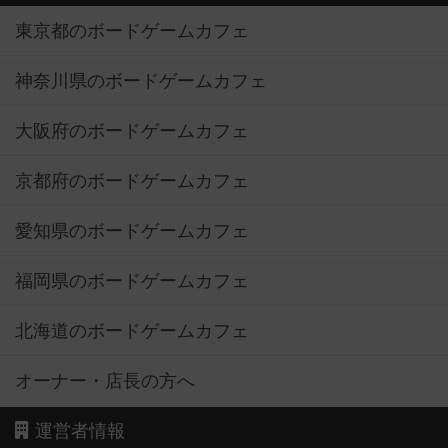
東京都のボードゲームカフェ
神奈川県のボードゲームカフェ
大阪府のボードゲームカフェ
京都府のボードゲームカフェ
愛知県のボードゲームカフェ
福岡県のボードゲームカフェ
北海道のボードゲームカフェ
オーナー・店長の方へ
運営者情報