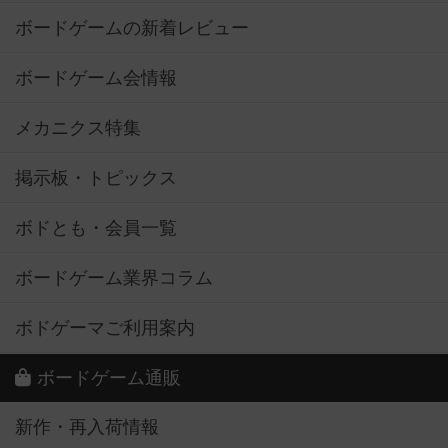
ボードゲームの新着レビュー
ボードゲーム会情報
メカニクス特集
掲示板・トピックス
ボドとも・会員一覧
ボードゲーム業界コラム
ボドゲーマご利用案内
ボードゲーム通販
新作・再入荷情報