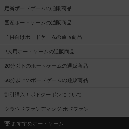
定番ボードゲームの通販商品
国産ボードゲームの通販商品
子供向けボードゲームの通販商品
2人用ボードゲームの通販商品
20分以下のボードゲームの通販商品
60分以上のボードゲームの通販商品
割引購入！ボドクーポンについて
クラウドファンディング ボドファン
おすすめボードゲーム