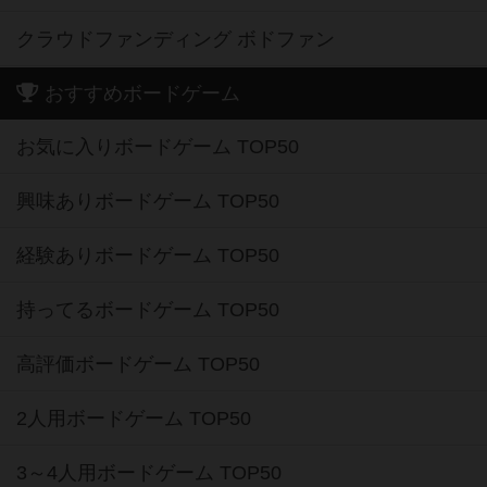
クラウドファンディング ボドファン
おすすめボードゲーム
お気に入りボードゲーム TOP50
興味ありボードゲーム TOP50
経験ありボードゲーム TOP50
持ってるボードゲーム TOP50
高評価ボードゲーム TOP50
2人用ボードゲーム TOP50
3～4人用ボードゲーム TOP50