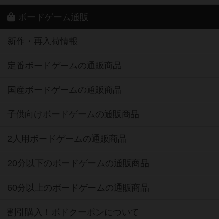
ボードゲーム通販
新作・再入荷情報
定番ボードゲームの通販商品
国産ボードゲームの通販商品
子供向けボードゲームの通販商品
2人用ボードゲームの通販商品
20分以下のボードゲームの通販商品
60分以上のボードゲームの通販商品
割引購入！ボドクーポンについて