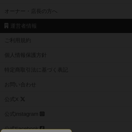
オーナー・店長の方へ
運営者情報
ご利用規約
個人情報保護方針
特定商取引法に基づく表記
お問い合わせ
公式X
公式instagram
公式Facebook