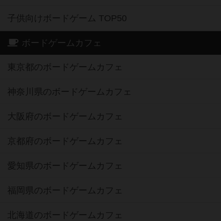
子供向けボードゲーム TOP50
ボードゲームカフェ
東京都のボードゲームカフェ
神奈川県のボードゲームカフェ
大阪府のボードゲームカフェ
京都府のボードゲームカフェ
愛知県のボードゲームカフェ
福岡県のボードゲームカフェ
北海道のボードゲームカフェ