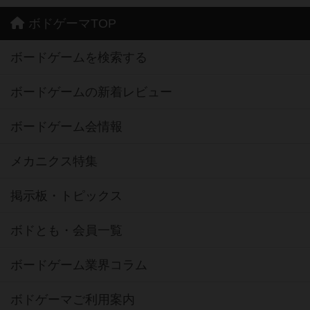
ボドゲーマTOP
ボードゲームを検索する
ボードゲームの新着レビュー
ボードゲーム会情報
メカニクス特集
掲示板・トピックス
ボドとも・会員一覧
ボードゲーム業界コラム
ボドゲーマご利用案内