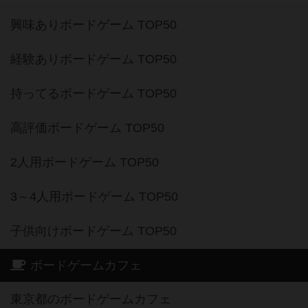
興味ありボードゲーム TOP50
経験ありボードゲーム TOP50
持ってるボードゲーム TOP50
高評価ボードゲーム TOP50
2人用ボードゲーム TOP50
3～4人用ボードゲーム TOP50
子供向けボードゲーム TOP50
ボードゲームカフェ
東京都のボードゲームカフェ