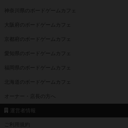
神奈川県のボードゲームカフェ
大阪府のボードゲームカフェ
京都府のボードゲームカフェ
愛知県のボードゲームカフェ
福岡県のボードゲームカフェ
北海道のボードゲームカフェ
オーナー・店長の方へ
運営者情報
ご利用規約