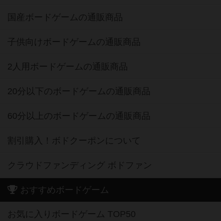
国産ボードゲームの通販商品
子供向けボードゲームの通販商品
2人用ボードゲームの通販商品
20分以下のボードゲームの通販商品
60分以上のボードゲームの通販商品
割引購入！ボドクーポンについて
クラウドファンディング ボドファン
おすすめボードゲーム
お気に入りボードゲーム TOP50