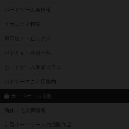
ボードゲーム会情報
メカニクス特集
掲示板・トピックス
ボドとも・会員一覧
ボードゲーム業界コラム
ボドゲーマご利用案内
ボードゲーム通販
新作・再入荷情報
定番ボードゲームの通販商品