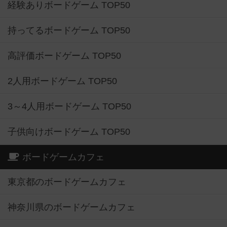
経験ありボードゲーム TOP50
持ってるボードゲーム TOP50
高評価ボードゲーム TOP50
2人用ボードゲーム TOP50
3～4人用ボードゲーム TOP50
子供向けボードゲーム TOP50
ボードゲームカフェ
東京都のボードゲームカフェ
神奈川県のボードゲームカフェ