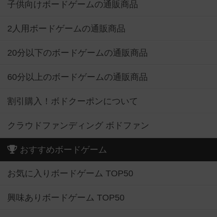
子供向けボードゲームの通販商品
2人用ボードゲームの通販商品
20分以下のボードゲームの通販商品
60分以上のボードゲームの通販商品
割引購入！ボドクーポンについて
クラウドファンディング ボドファン
おすすめボードゲーム
お気に入りボードゲーム TOP50
興味ありボードゲーム TOP50