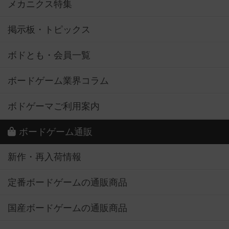
メカニクス特集
掲示板・トピックス
ボドとも・会員一覧
ボードゲーム業界コラム
ボドゲーマご利用案内
ボードゲーム通販
新作・再入荷情報
定番ボードゲームの通販商品
国産ボードゲームの通販商品