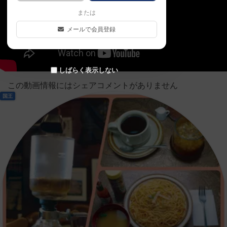
または
メールで会員登録
しばらく表示しない
この動画情報にはシェアコメントがありません
国王