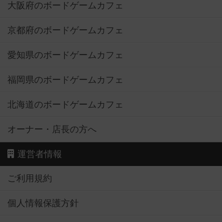
大阪府のボードゲームカフェ
京都府のボードゲームカフェ
愛知県のボードゲームカフェ
福岡県のボードゲームカフェ
北海道のボードゲームカフェ
オーナー・店長の方へ
運営者情報
ご利用規約
個人情報保護方針