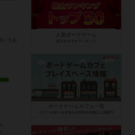
。
人気ボードゲーム
置いてあ
総合おすすめランキング
ボードゲームカフェ一覧
ボドゲが遊べる店舗を全国500店舗以上掲載中