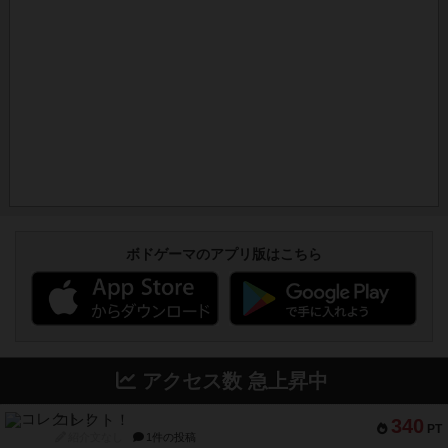
ボドゲーマのアプリ版はこちら
アクセス数 急上昇中
コレクト！
340
PT
紹介文なし
1件の投稿