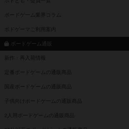
ボドとも・会員一覧
ボードゲーム業界コラム
ボドゲーマご利用案内
ボードゲーム通販
新作・再入荷情報
定番ボードゲームの通販商品
国産ボードゲームの通販商品
子供向けボードゲームの通販商品
2人用ボードゲームの通販商品