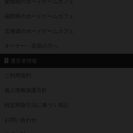
愛知県のボードゲームカフェ
福岡県のボードゲームカフェ
北海道のボードゲームカフェ
オーナー・店長の方へ
運営者情報
ご利用規約
個人情報保護方針
特定商取引法に基づく表記
お問い合わせ