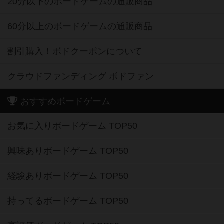
20分以下のボードゲームの通販商品
60分以上のボードゲームの通販商品
割引購入！ボドクーポンについて
クラウドファンディング ボドファン
おすすめボードゲーム
お気に入りボードゲーム TOP50
興味ありボードゲーム TOP50
経験ありボードゲーム TOP50
持ってるボードゲーム TOP50