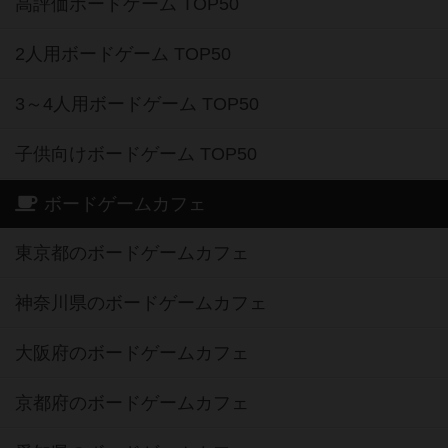
高評価ボードゲーム TOP50
2人用ボードゲーム TOP50
3～4人用ボードゲーム TOP50
子供向けボードゲーム TOP50
ボードゲームカフェ
東京都のボードゲームカフェ
神奈川県のボードゲームカフェ
大阪府のボードゲームカフェ
京都府のボードゲームカフェ