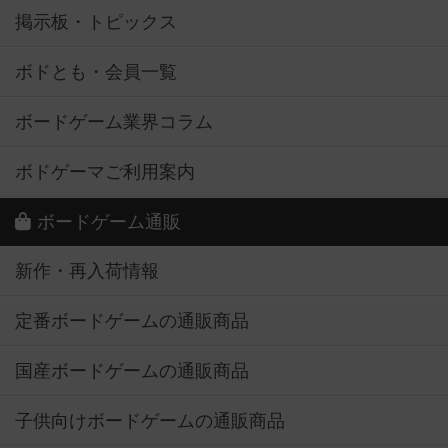
掲示板・トピックス
ボドとも・会員一覧
ボードゲーム業界コラム
ボドゲーマご利用案内
ボードゲーム通販
新作・再入荷情報
定番ボードゲームの通販商品
国産ボードゲームの通販商品
子供向けボードゲームの通販商品