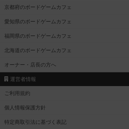
京都府のボードゲームカフェ
愛知県のボードゲームカフェ
福岡県のボードゲームカフェ
北海道のボードゲームカフェ
オーナー・店長の方へ
運営者情報
ご利用規約
個人情報保護方針
特定商取引法に基づく表記