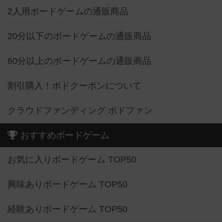
2人用ボードゲームの通販商品
20分以下のボードゲームの通販商品
60分以上のボードゲームの通販商品
割引購入！ボドクーポンについて
クラウドファンディング ボドファン
おすすめボードゲーム
お気に入りボードゲーム TOP50
興味ありボードゲーム TOP50
経験ありボードゲーム TOP50