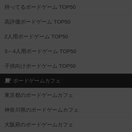
持ってるボードゲーム TOP50
高評価ボードゲーム TOP50
2人用ボードゲーム TOP50
3～4人用ボードゲーム TOP50
子供向けボードゲーム TOP50
ボードゲームカフェ
東京都のボードゲームカフェ
神奈川県のボードゲームカフェ
大阪府のボードゲームカフェ