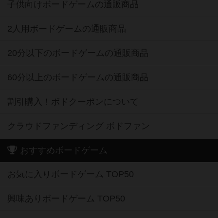
子供向けボードゲームの通販商品
2人用ボードゲームの通販商品
20分以下のボードゲームの通販商品
60分以上のボードゲームの通販商品
割引購入！ボドクーポンについて
クラウドファンディング ボドファン
おすすめボードゲーム
お気に入りボードゲーム TOP50
興味ありボードゲーム TOP50