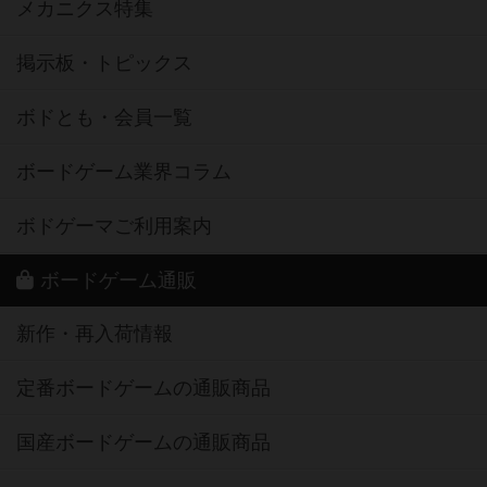
メカニクス特集
掲示板・トピックス
ボドとも・会員一覧
ボードゲーム業界コラム
ボドゲーマご利用案内
ボードゲーム通販
新作・再入荷情報
定番ボードゲームの通販商品
国産ボードゲームの通販商品