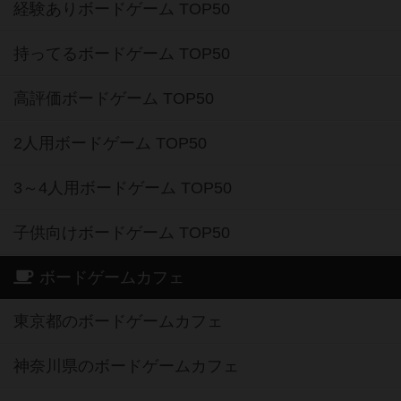
経験ありボードゲーム TOP50
持ってるボードゲーム TOP50
高評価ボードゲーム TOP50
2人用ボードゲーム TOP50
3～4人用ボードゲーム TOP50
子供向けボードゲーム TOP50
ボードゲームカフェ
東京都のボードゲームカフェ
神奈川県のボードゲームカフェ