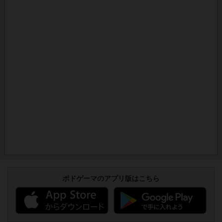
ボドゲーマのアプリ版はこちら