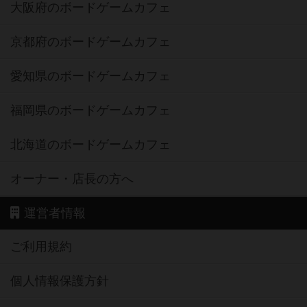
大阪府のボードゲームカフェ
京都府のボードゲームカフェ
愛知県のボードゲームカフェ
福岡県のボードゲームカフェ
北海道のボードゲームカフェ
オーナー・店長の方へ
運営者情報
ご利用規約
個人情報保護方針