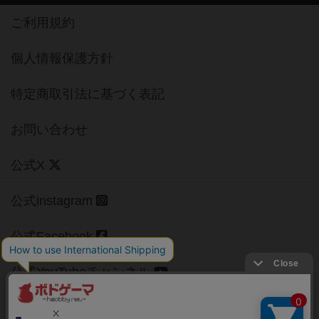
ご利用規約
個人情報保護方針
特定商取引法に基づく表記
お問い合わせ
公式X
公式instagram
公式Facebook
公式YouTubeチャンネル
Copyright (c)
【ボドゲーマ】ボードゲームの総合情報サイト