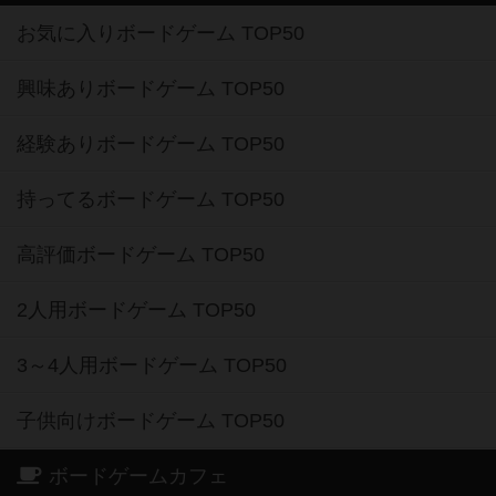
お気に入りボードゲーム TOP50
興味ありボードゲーム TOP50
経験ありボードゲーム TOP50
持ってるボードゲーム TOP50
高評価ボードゲーム TOP50
2人用ボードゲーム TOP50
3～4人用ボードゲーム TOP50
子供向けボードゲーム TOP50
ボードゲームカフェ