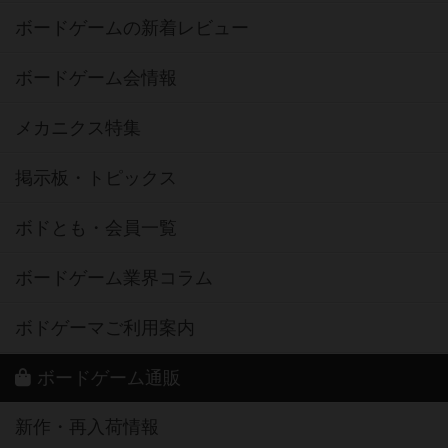
ボードゲームの新着レビュー
ボードゲーム会情報
メカニクス特集
掲示板・トピックス
ボドとも・会員一覧
ボードゲーム業界コラム
ボドゲーマご利用案内
ボードゲーム通販
新作・再入荷情報