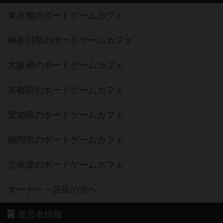
東京都のボードゲームカフェ
神奈川県のボードゲームカフェ
大阪府のボードゲームカフェ
京都府のボードゲームカフェ
愛知県のボードゲームカフェ
福岡県のボードゲームカフェ
北海道のボードゲームカフェ
オーナー・店長の方へ
運営者情報