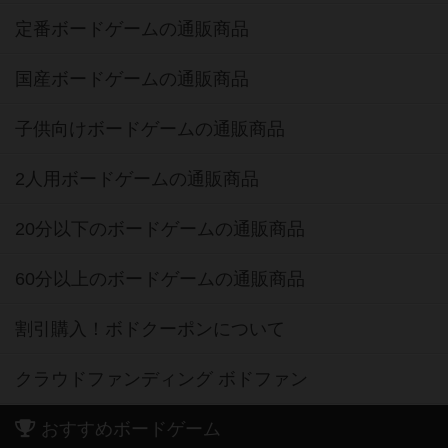
定番ボードゲームの通販商品
国産ボードゲームの通販商品
子供向けボードゲームの通販商品
2人用ボードゲームの通販商品
20分以下のボードゲームの通販商品
60分以上のボードゲームの通販商品
割引購入！ボドクーポンについて
クラウドファンディング ボドファン
おすすめボードゲーム