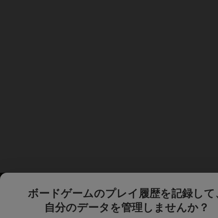
ボードゲームのプレイ履歴を記録して
自分のデータを管理しませんか？