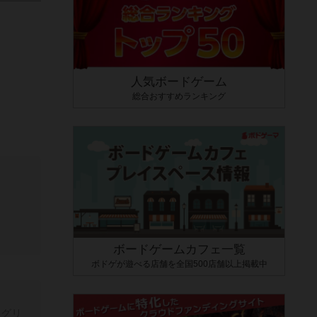
人気ボードゲーム
総合おすすめランキング
ボードゲームカフェ一覧
ボドゲが遊べる店舗を全国500店舗以上掲載中
アグリ