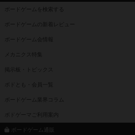
ボードゲームを検索する
ボードゲームの新着レビュー
ボードゲーム会情報
メカニクス特集
掲示板・トピックス
ボドとも・会員一覧
ボードゲーム業界コラム
ボドゲーマご利用案内
ボードゲーム通販