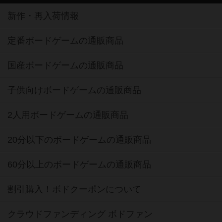
新作・再入荷情報
定番ボードゲームの通販商品
国産ボードゲームの通販商品
子供向けボードゲームの通販商品
2人用ボードゲームの通販商品
20分以下のボードゲームの通販商品
60分以上のボードゲームの通販商品
割引購入！ボドクーポンについて
クラウドファンディング ボドファン