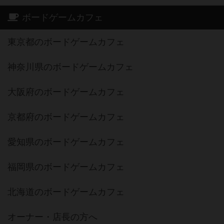
ボードゲームカフェ
東京都のボードゲームカフェ
神奈川県のボードゲームカフェ
大阪府のボードゲームカフェ
京都府のボードゲームカフェ
愛知県のボードゲームカフェ
福岡県のボードゲームカフェ
北海道のボードゲームカフェ
オーナー・店長の方へ