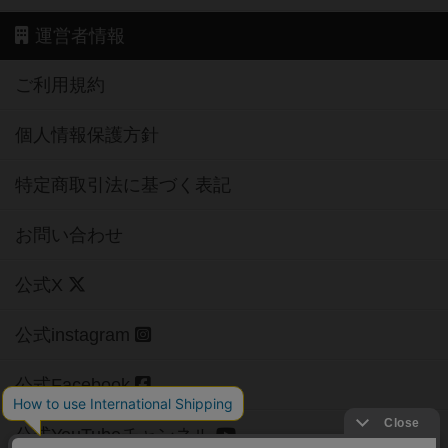
運営者情報
ご利用規約
個人情報保護方針
特定商取引法に基づく表記
お問い合わせ
公式X
公式instagram
公式Facebook
公式YouTubeチャンネル