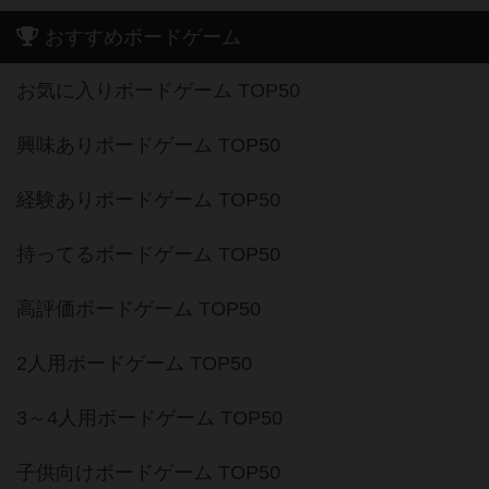
おすすめボードゲーム
お気に入りボードゲーム TOP50
興味ありボードゲーム TOP50
経験ありボードゲーム TOP50
持ってるボードゲーム TOP50
高評価ボードゲーム TOP50
2人用ボードゲーム TOP50
3～4人用ボードゲーム TOP50
子供向けボードゲーム TOP50