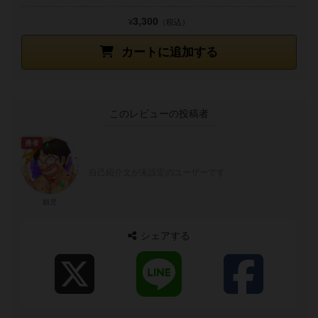
3,300
¥
（税込）
カートに追加する
このレビューの投稿者
勇者
自己紹介文が未設定のユーザーです
頼児
シェアする