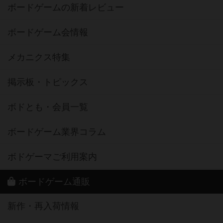
ボードゲームの新着レビュー
ボードゲーム会情報
メカニクス特集
掲示板・トピックス
ボドとも・会員一覧
ボードゲーム業界コラム
ボドゲーマご利用案内
ボードゲーム通販
新作・再入荷情報