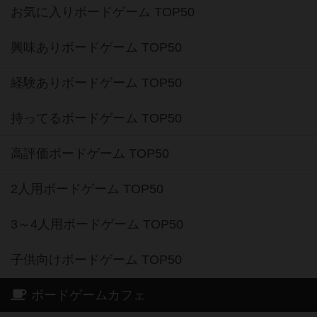
お気に入りボードゲーム TOP50
興味ありボードゲーム TOP50
経験ありボードゲーム TOP50
持ってるボードゲーム TOP50
高評価ボードゲーム TOP50
2人用ボードゲーム TOP50
3～4人用ボードゲーム TOP50
子供向けボードゲーム TOP50
ボードゲームカフェ