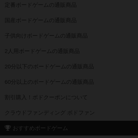
定番ボードゲームの通販商品
国産ボードゲームの通販商品
子供向けボードゲームの通販商品
2人用ボードゲームの通販商品
20分以下のボードゲームの通販商品
60分以上のボードゲームの通販商品
割引購入！ボドクーポンについて
クラウドファンディング ボドファン
おすすめボードゲーム