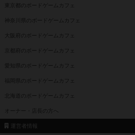
東京都のボードゲームカフェ
神奈川県のボードゲームカフェ
大阪府のボードゲームカフェ
京都府のボードゲームカフェ
愛知県のボードゲームカフェ
福岡県のボードゲームカフェ
北海道のボードゲームカフェ
オーナー・店長の方へ
運営者情報