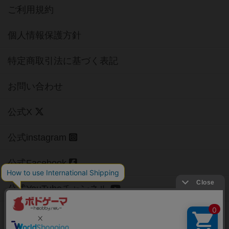
ご利用規約
個人情報保護方針
特定商取引法に基づく表記
お問い合わせ
公式X
公式instagram
公式Facebook
公式YouTubeチャンネル
Copyright (c)
【ボドゲーマ】ボードゲームの総合情報サイト