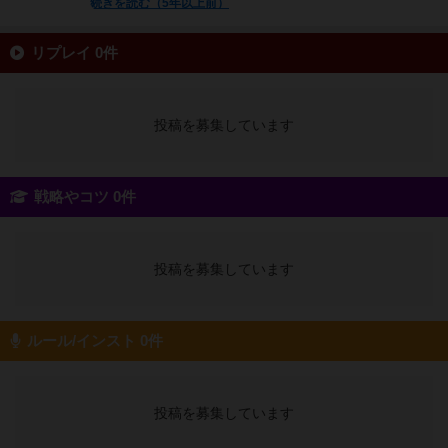
続きを読む（5年以上前）
リプレイ 0件
投稿を募集しています
戦略やコツ 0件
投稿を募集しています
ルール/インスト 0件
投稿を募集しています