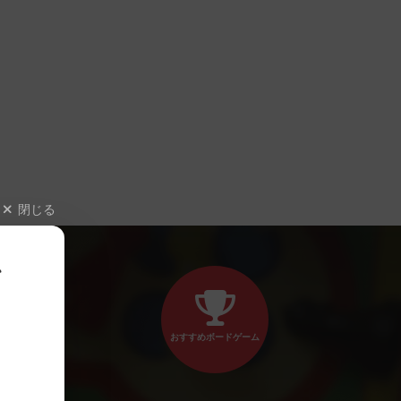
閉じる
、
おすすめボードゲーム