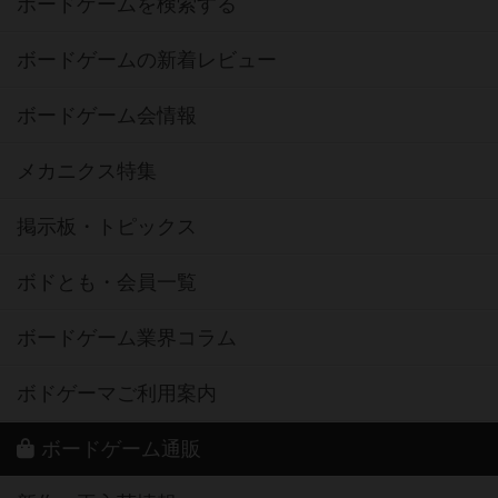
ボードゲームを検索する
ボードゲームの新着レビュー
ボードゲーム会情報
メカニクス特集
掲示板・トピックス
ボドとも・会員一覧
ボードゲーム業界コラム
ボドゲーマご利用案内
ボードゲーム通販