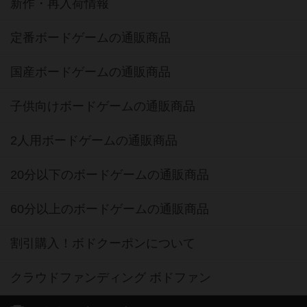
新作・再入荷情報
定番ボードゲームの通販商品
国産ボードゲームの通販商品
子供向けボードゲームの通販商品
2人用ボードゲームの通販商品
20分以下のボードゲームの通販商品
60分以上のボードゲームの通販商品
割引購入！ボドクーポンについて
クラウドファンディング ボドファン