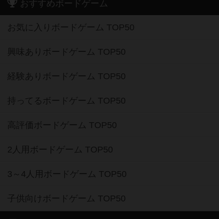
おすすめボードゲーム
お気に入りボードゲーム TOP50
興味ありボードゲーム TOP50
経験ありボードゲーム TOP50
持ってるボードゲーム TOP50
高評価ボードゲーム TOP50
2人用ボードゲーム TOP50
3～4人用ボードゲーム TOP50
子供向けボードゲーム TOP50