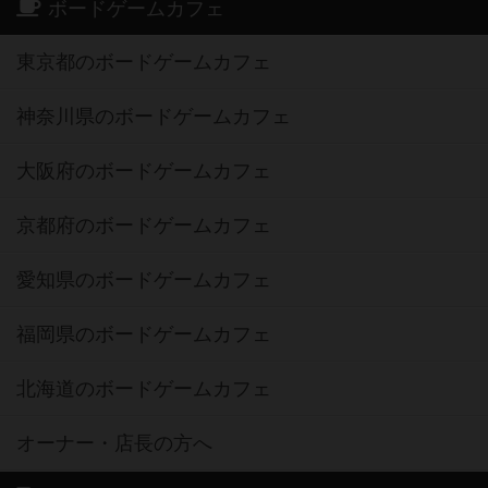
ボードゲームカフェ
東京都のボードゲームカフェ
神奈川県のボードゲームカフェ
大阪府のボードゲームカフェ
京都府のボードゲームカフェ
愛知県のボードゲームカフェ
福岡県のボードゲームカフェ
北海道のボードゲームカフェ
オーナー・店長の方へ