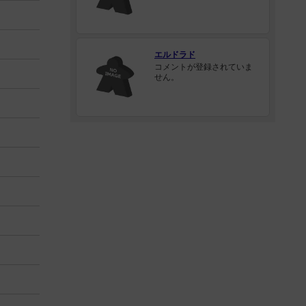
エルドラド
コメントが登録されていま
せん。