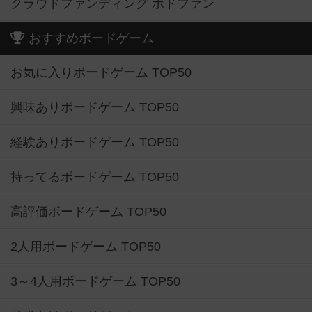
クラウドファンディング ボドファン
おすすめボードゲーム
お気に入りボードゲーム TOP50
興味ありボードゲーム TOP50
経験ありボードゲーム TOP50
持ってるボードゲーム TOP50
高評価ボードゲーム TOP50
2人用ボードゲーム TOP50
3～4人用ボードゲーム TOP50