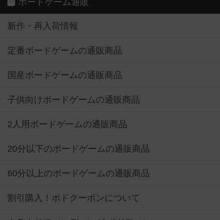
ボードゲーム通販
新作・再入荷情報
定番ボードゲームの通販商品
国産ボードゲームの通販商品
子供向けボードゲームの通販商品
2人用ボードゲームの通販商品
20分以下のボードゲームの通販商品
60分以上のボードゲームの通販商品
割引購入！ボドクーポンについて