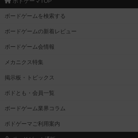
ボドゲーマTOP
ボードゲームを検索する
ボードゲームの新着レビュー
ボードゲーム会情報
メカニクス特集
掲示板・トピックス
ボドとも・会員一覧
ボードゲーム業界コラム
ボドゲーマご利用案内