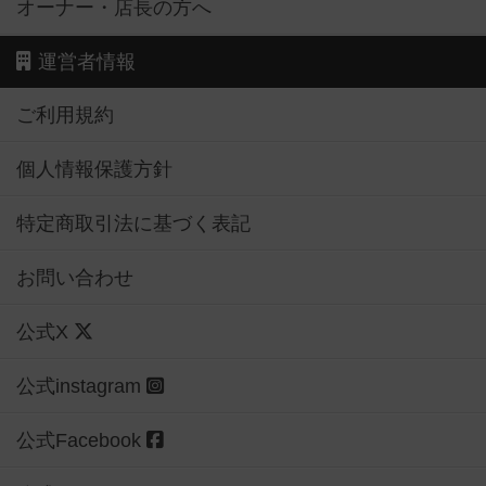
オーナー・店長の方へ
運営者情報
ご利用規約
個人情報保護方針
特定商取引法に基づく表記
お問い合わせ
公式X
公式instagram
公式Facebook