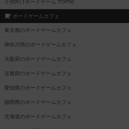
子供向けボードゲーム TOP50
ボードゲームカフェ
東京都のボードゲームカフェ
神奈川県のボードゲームカフェ
大阪府のボードゲームカフェ
京都府のボードゲームカフェ
愛知県のボードゲームカフェ
福岡県のボードゲームカフェ
北海道のボードゲームカフェ