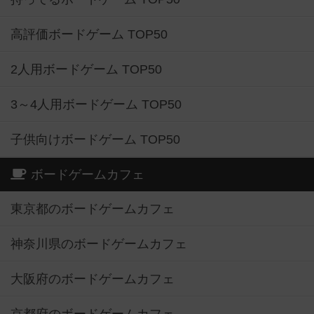
高評価ボードゲーム TOP50
2人用ボードゲーム TOP50
3～4人用ボードゲーム TOP50
子供向けボードゲーム TOP50
ボードゲームカフェ
東京都のボードゲームカフェ
神奈川県のボードゲームカフェ
大阪府のボードゲームカフェ