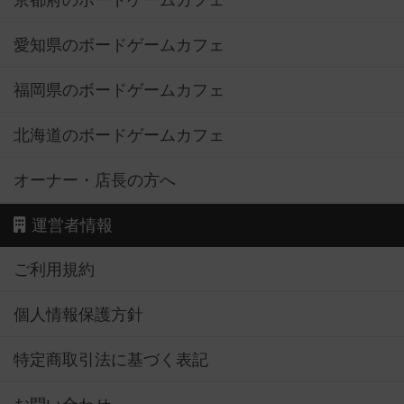
京都府のボードゲームカフェ
愛知県のボードゲームカフェ
福岡県のボードゲームカフェ
北海道のボードゲームカフェ
オーナー・店長の方へ
運営者情報
ご利用規約
個人情報保護方針
特定商取引法に基づく表記