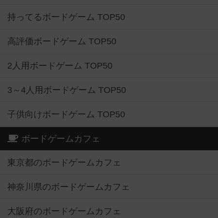
持ってるボードゲーム TOP50
高評価ボードゲーム TOP50
2人用ボードゲーム TOP50
3～4人用ボードゲーム TOP50
子供向けボードゲーム TOP50
ボードゲームカフェ
東京都のボードゲームカフェ
神奈川県のボードゲームカフェ
大阪府のボードゲームカフェ