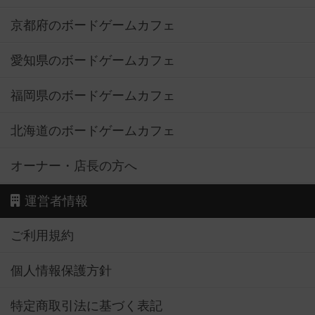
京都府のボードゲームカフェ
愛知県のボードゲームカフェ
福岡県のボードゲームカフェ
北海道のボードゲームカフェ
オーナー・店長の方へ
運営者情報
ご利用規約
個人情報保護方針
特定商取引法に基づく表記