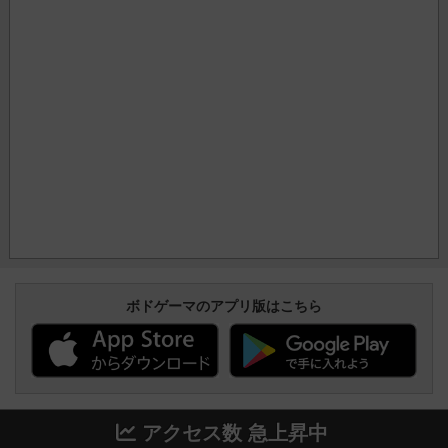
ボドゲーマのアプリ版はこちら
アクセス数 急上昇中