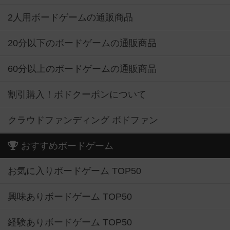
2人用ボードゲームの通販商品
20分以下のボードゲームの通販商品
60分以上のボードゲームの通販商品
割引購入！ボドクーポンについて
クラウドファンディング ボドファン
おすすめボードゲーム
お気に入りボードゲーム TOP50
興味ありボードゲーム TOP50
経験ありボードゲーム TOP50