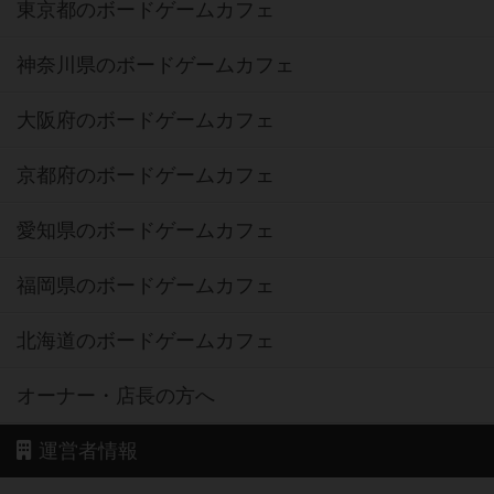
東京都のボードゲームカフェ
神奈川県のボードゲームカフェ
大阪府のボードゲームカフェ
京都府のボードゲームカフェ
愛知県のボードゲームカフェ
福岡県のボードゲームカフェ
北海道のボードゲームカフェ
オーナー・店長の方へ
運営者情報