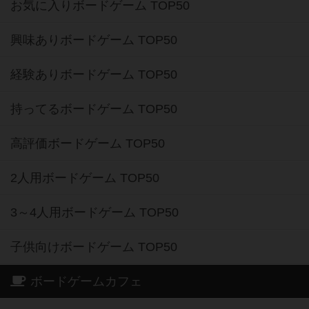
お気に入りボードゲーム TOP50
興味ありボードゲーム TOP50
経験ありボードゲーム TOP50
持ってるボードゲーム TOP50
高評価ボードゲーム TOP50
2人用ボードゲーム TOP50
3～4人用ボードゲーム TOP50
子供向けボードゲーム TOP50
ボードゲームカフェ