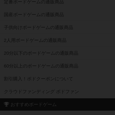
定番ボードゲームの通販商品
国産ボードゲームの通販商品
子供向けボードゲームの通販商品
2人用ボードゲームの通販商品
20分以下のボードゲームの通販商品
60分以上のボードゲームの通販商品
割引購入！ボドクーポンについて
クラウドファンディング ボドファン
おすすめボードゲーム