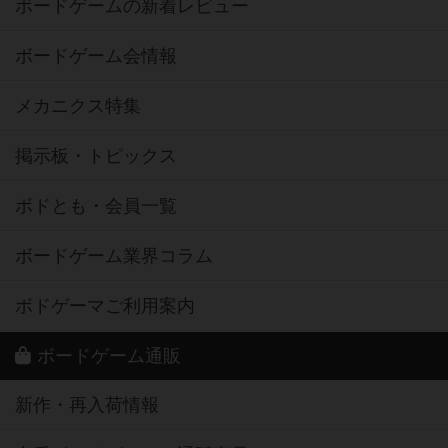
ボードゲームの新着レビュー
ボードゲーム会情報
メカニクス特集
掲示板・トピックス
ボドとも・会員一覧
ボードゲーム業界コラム
ボドゲーマご利用案内
ボードゲーム通販
新作・再入荷情報