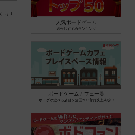
ています。
人気ボードゲーム
総合おすすめランキング
ボードゲームカフェ一覧
ボドゲが遊べる店舗を全国500店舗以上掲載中