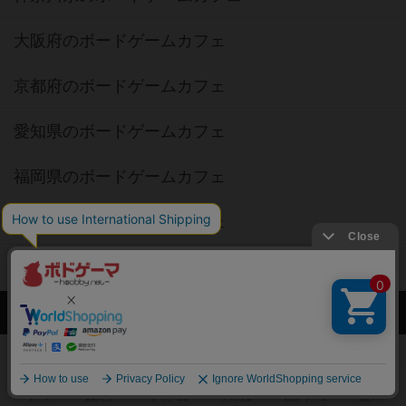
京都府のボードゲームカフェ
愛知県のボードゲームカフェ
福岡県のボードゲームカフェ
北海道のボードゲームカフェ
オーナー・店長の方へ
運営者情報
ご利用規約
個人情報保護方針
特定商取引法に基づく表記