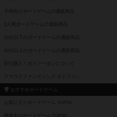
2人用ボードゲームの通販商品
20分以下のボードゲームの通販商品
60分以上のボードゲームの通販商品
割引購入！ボドクーポンについて
クラウドファンディング ボドファン
おすすめボードゲーム
お気に入りボードゲーム TOP50
興味ありボードゲーム TOP50
経験ありボードゲーム TOP50