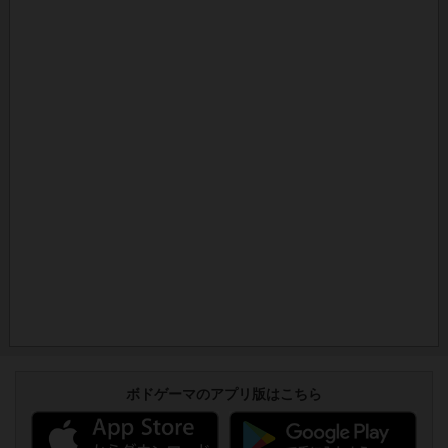
ボドゲーマのアプリ版はこちら