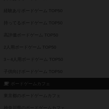
持ってるボードゲーム TOP50
高評価ボードゲーム TOP50
2人用ボードゲーム TOP50
3～4人用ボードゲーム TOP50
子供向けボードゲーム TOP50
ボードゲームカフェ
東京都のボードゲームカフェ
神奈川県のボードゲームカフェ
大阪府のボードゲームカフェ