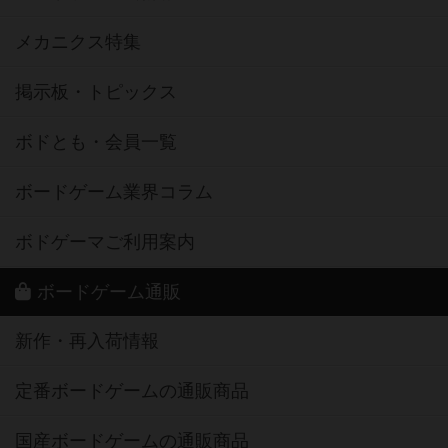
掲示板・トピックス
ボドとも・会員一覧
ボードゲーム業界コラム
ボドゲーマご利用案内
ボードゲーム通販
新作・再入荷情報
定番ボードゲームの通販商品
国産ボードゲームの通販商品
子供向けボードゲームの通販商品